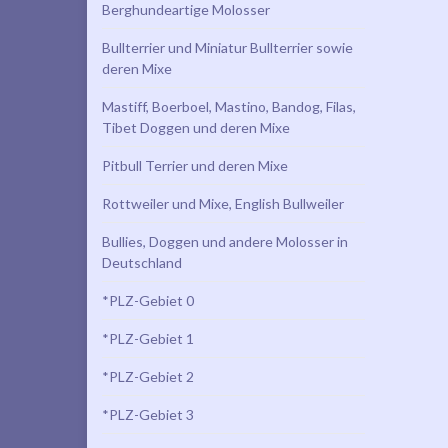
Berghundeartige Molosser
Bullterrier und Miniatur Bullterrier sowie
deren Mixe
Mastiff, Boerboel, Mastino, Bandog, Filas,
Tibet Doggen und deren Mixe
Pitbull Terrier und deren Mixe
Rottweiler und Mixe, English Bullweiler
Bullies, Doggen und andere Molosser in
Deutschland
*PLZ-Gebiet 0
*PLZ-Gebiet 1
*PLZ-Gebiet 2
*PLZ-Gebiet 3