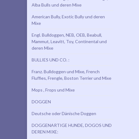
Alba Bulls und deren Mixe
American Bully, Exotic Bully und deren
Mixe
Engl. Bulldoggen, NEB, OEB, Beabull,
Mammut, Leavitt, Toy, Continental und
deren Mixe
BULLIES UND CO. :
Franz. Bulldoggen und Mixe, French
Fluffies, Frengle, Boston Terrier und Mixe
Mops , Frops und Mixe
DOGGEN
Deutsche oder Dänische Doggen
DOGGENARTIGE HUNDE, DOGOS UND
DEREN MIXE: