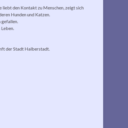
ie liebt den Kontakt zu Menschen, zeigt sich
deren Hunden und Katzen.
 gefallen.
n Leben.
ft der Stadt Halberstadt.