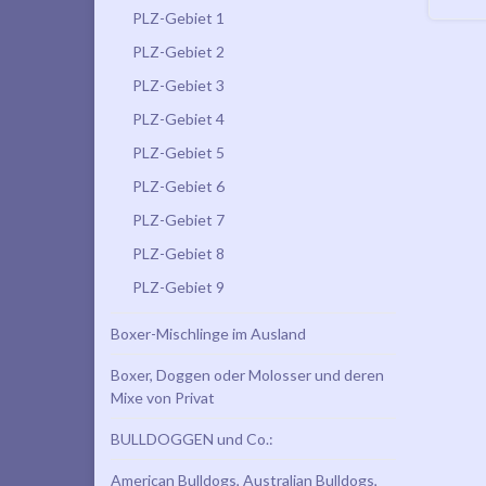
PLZ-Gebiet 1
PLZ-Gebiet 2
PLZ-Gebiet 3
PLZ-Gebiet 4
PLZ-Gebiet 5
PLZ-Gebiet 6
PLZ-Gebiet 7
PLZ-Gebiet 8
PLZ-Gebiet 9
Boxer-Mischlinge im Ausland
Boxer, Doggen oder Molosser und deren
Mixe von Privat
BULLDOGGEN und Co.:
American Bulldogs, Australian Bulldogs,