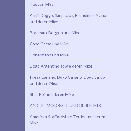
Doggen Mixe
Antik Dogge, Saupacker, Broholmer, Alano
und deren Mixe
Bordeaux Doggen und Mixe
Cane Corso und Mixe
Dobermann und Mixe
Dogo Argentino sowie deren Mixe
Presa Canario, Dogo Canario, Dogo Sardo
und deren Mixe
Shar Pei und deren Mixe
ANDERE MOLOSSER UND DEREN MIXE:
American Staffordshire Terrier und deren
Mixe