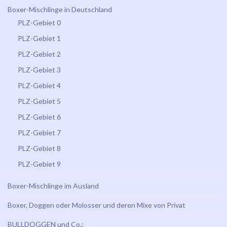
Boxer-Mischlinge in Deutschland
PLZ-Gebiet 0
PLZ-Gebiet 1
PLZ-Gebiet 2
PLZ-Gebiet 3
PLZ-Gebiet 4
PLZ-Gebiet 5
PLZ-Gebiet 6
PLZ-Gebiet 7
PLZ-Gebiet 8
PLZ-Gebiet 9
Boxer-Mischlinge im Ausland
Boxer, Doggen oder Molosser und deren Mixe von Privat
BULLDOGGEN und Co.: