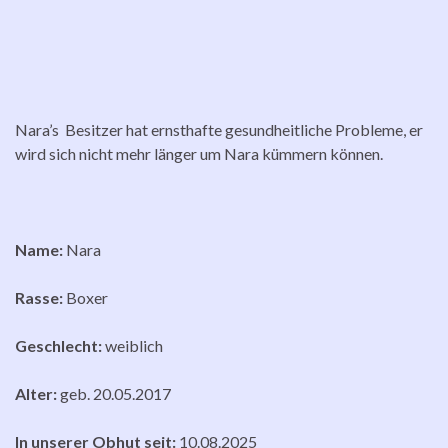
Nara’s Besitzer hat ernsthafte gesundheitliche Probleme, er
wird sich nicht mehr länger um Nara kümmern können.
Name:
Nara
Rasse:
Boxer
Geschlecht:
weiblich
Alter:
geb. 20.05.2017
In unserer Obhut seit:
10.08.2025