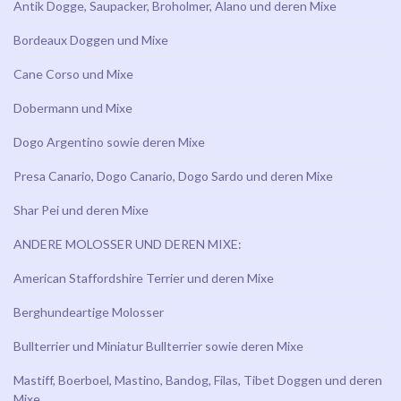
Antik Dogge, Saupacker, Broholmer, Alano und deren Mixe
Bordeaux Doggen und Mixe
Cane Corso und Mixe
Dobermann und Mixe
Dogo Argentino sowie deren Mixe
Presa Canario, Dogo Canario, Dogo Sardo und deren Mixe
Shar Pei und deren Mixe
ANDERE MOLOSSER UND DEREN MIXE:
American Staffordshire Terrier und deren Mixe
Berghundeartige Molosser
Bullterrier und Miniatur Bullterrier sowie deren Mixe
Mastiff, Boerboel, Mastino, Bandog, Filas, Tibet Doggen und deren
Mixe