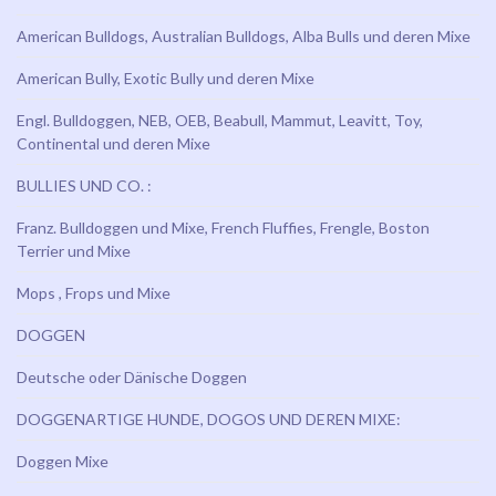
American Bulldogs, Australian Bulldogs, Alba Bulls und deren Mixe
American Bully, Exotic Bully und deren Mixe
Engl. Bulldoggen, NEB, OEB, Beabull, Mammut, Leavitt, Toy,
Continental und deren Mixe
BULLIES UND CO. :
Franz. Bulldoggen und Mixe, French Fluffies, Frengle, Boston
Terrier und Mixe
Mops , Frops und Mixe
DOGGEN
Deutsche oder Dänische Doggen
DOGGENARTIGE HUNDE, DOGOS UND DEREN MIXE:
Doggen Mixe