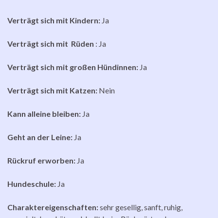
Verträgt sich mit Kindern:
Ja
Verträgt sich mit Rüden
: Ja
Verträgt sich mit großen Hündinnen:
Ja
Verträgt sich mit Katzen:
Nein
Kann alleine bleiben:
Ja
Geht an der Leine:
Ja
Rückruf erworben:
Ja
Hundeschule:
Ja
Charaktereigenschaften:
sehr gesellig, sanft, ruhig,