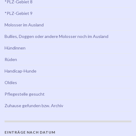
*PLZ-Gebiet 8
*PLZ-Gebiet 9
Molosser im Ausland
Bullies, Doggen oder andere Molosser noch im Ausland
Hündinnen
Rüden
Handicap-Hunde
Oldies
Pflegestelle gesucht
Zuhause gefunden bzw. Archiv
EINTRÄGE NACH DATUM