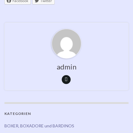
Facebook
Twitter
admin
KATEGORIEN
BOXER, BOXADORE und BARDINOS