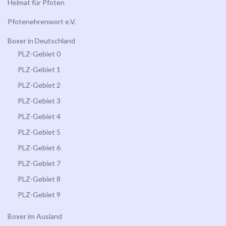
Heimat für Pfoten
Pfotenehrenwort e.V.
Boxer in Deutschland
PLZ-Gebiet 0
PLZ-Gebiet 1
PLZ-Gebiet 2
PLZ-Gebiet 3
PLZ-Gebiet 4
PLZ-Gebiet 5
PLZ-Gebiet 6
PLZ-Gebiet 7
PLZ-Gebiet 8
PLZ-Gebiet 9
Boxer im Ausland