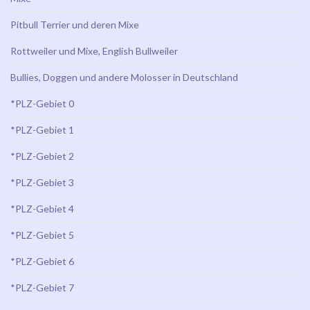
Pitbull Terrier und deren Mixe
Rottweiler und Mixe, English Bullweiler
Bullies, Doggen und andere Molosser in Deutschland
*PLZ-Gebiet 0
*PLZ-Gebiet 1
*PLZ-Gebiet 2
*PLZ-Gebiet 3
*PLZ-Gebiet 4
*PLZ-Gebiet 5
*PLZ-Gebiet 6
*PLZ-Gebiet 7