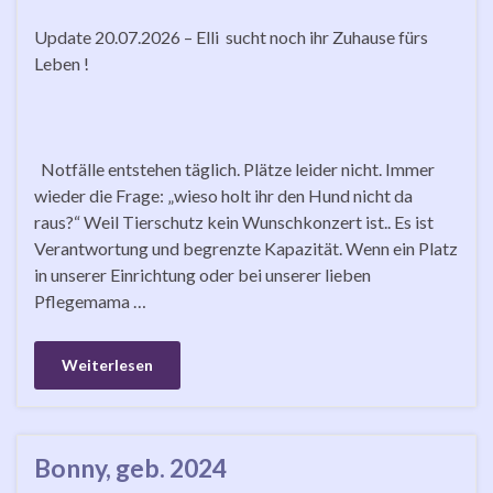
Update 20.07.2026 – Elli sucht noch ihr Zuhause fürs
Leben !
Notfälle entstehen täglich. Plätze leider nicht. Immer
wieder die Frage: „wieso holt ihr den Hund nicht da
raus?“ Weil Tierschutz kein Wunschkonzert ist.. Es ist
Verantwortung und begrenzte Kapazität. Wenn ein Platz
in unserer Einrichtung oder bei unserer lieben
Pflegemama …
Weiterlesen
Bonny, geb. 2024