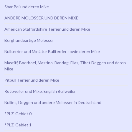
Shar Pei und deren Mixe
ANDERE MOLOSSER UND DEREN MIXE:
American Staffordshire Terrier und deren Mixe
Berghundeartige Molosser
Bullterrier und Miniatur Bullterrier sowie deren Mixe
Mastiff, Boerboel, Mastino, Bandog, Filas, Tibet Doggen und deren
Mixe
Pitbull Terrier und deren Mixe
Rottweiler und Mixe, English Bullweiler
Bullies, Doggen und andere Molosser in Deutschland
*PLZ-Gebiet 0
*PLZ-Gebiet 1