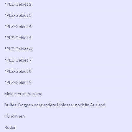
*PLZ-Gebiet 2
*PLZ-Gebiet 3
*PLZ-Gebiet 4
*PLZ-Gebiet 5
*PLZ-Gebiet 6
*PLZ-Gebiet 7
*PLZ-Gebiet 8
*PLZ-Gebiet 9
Molosser im Ausland
Bullies, Doggen oder andere Molosser noch im Ausland
Hündinnen
Rüden