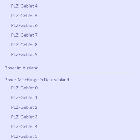
PLZ-Gebiet 4
PLZ-Gebiet 5
PLZ-Gebiet 6
PLZ-Gebiet 7
PLZ-Gebiet 8
PLZ-Gebiet 9
Boxer im Ausland
Boxer-Mischlinge in Deutschland
PLZ-Gebiet 0
PLZ-Gebiet 1
PLZ-Gebiet 2
PLZ-Gebiet 3
PLZ-Gebiet 4
PLZ-Gebiet 5