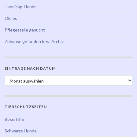
Handicap-Hunde
Oldies
Pflegestelle gesucht
Zuhause gefunden bzw. Archiv
EINTRÄGE NACH DATUM
Einträge nach Datum
TIERSCHUTZSEITEN
Boxerhilfe
Schwarze Hunde