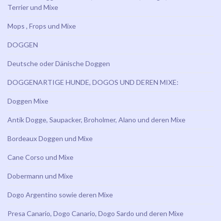
Terrier und Mixe
Mops , Frops und Mixe
DOGGEN
Deutsche oder Dänische Doggen
DOGGENARTIGE HUNDE, DOGOS UND DEREN MIXE:
Doggen Mixe
Antik Dogge, Saupacker, Broholmer, Alano und deren Mixe
Bordeaux Doggen und Mixe
Cane Corso und Mixe
Dobermann und Mixe
Dogo Argentino sowie deren Mixe
Presa Canario, Dogo Canario, Dogo Sardo und deren Mixe