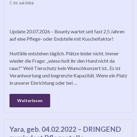
20. Juli 2026
Update 20.07.2026 – Bounty wartet seit fast 2,5 Jahren
auf eine Pflege- oder Endstelle mit Kuschelfaktor!
Notfälle entstehen täglich. Plätze leider nicht. Immer
wieder die Frage: „wieso holt ihr den Hund nicht da
raus?“ Weil Tierschutz kein Wunschkonzert ist.. Es ist
Verantwortung und begrenzte Kapazität. Wenn ein Platz
in unserer Einrichtung oder bei …
Weiterlesen
Yara, geb. 04.02.2022 – DRINGEND