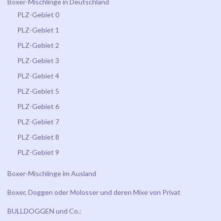
Boxer-Mischlinge in Deutschland
PLZ-Gebiet 0
PLZ-Gebiet 1
PLZ-Gebiet 2
PLZ-Gebiet 3
PLZ-Gebiet 4
PLZ-Gebiet 5
PLZ-Gebiet 6
PLZ-Gebiet 7
PLZ-Gebiet 8
PLZ-Gebiet 9
Boxer-Mischlinge im Ausland
Boxer, Doggen oder Molosser und deren Mixe von Privat
BULLDOGGEN und Co.: