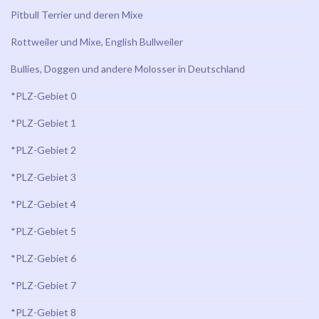
Pitbull Terrier und deren Mixe
Rottweiler und Mixe, English Bullweiler
Bullies, Doggen und andere Molosser in Deutschland
*PLZ-Gebiet 0
*PLZ-Gebiet 1
*PLZ-Gebiet 2
*PLZ-Gebiet 3
*PLZ-Gebiet 4
*PLZ-Gebiet 5
*PLZ-Gebiet 6
*PLZ-Gebiet 7
*PLZ-Gebiet 8