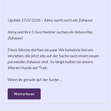
Update 17.07.2026 – Almy sucht noch ein Zuhause
Almy und ihre 5 Geschwister suchen ein liebevolles
Zuhause!
Diese Woche durften ein paar Wirbelwinde bei uns
einziehen, die jetzt alle auf der Suche nach einem neuen
passenden Zuhause sind . So lange halten sie unsere
älteren Hunde auf Trab.
Wenn ihr gerade auf der Suche …
Weiterlesen