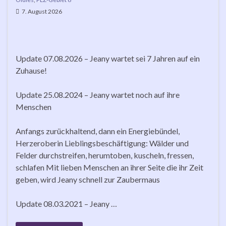
7. August 2026
Update 07.08.2026 – Jeany wartet sei 7 Jahren auf ein
Zuhause!
Update 25.08.2024 – Jeany wartet noch auf ihre
Menschen
Anfangs zurückhaltend, dann ein Energiebündel,
Herzeroberin Lieblingsbeschäftigung: Wälder und
Felder durchstreifen, herumtoben, kuscheln, fressen,
schlafen Mit lieben Menschen an ihrer Seite die ihr Zeit
geben, wird Jeany schnell zur Zaubermaus
Update 08.03.2021 – Jeany …