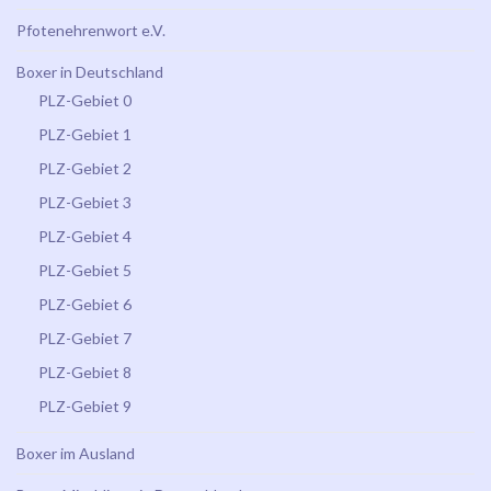
Pfotenehrenwort e.V.
Boxer in Deutschland
PLZ-Gebiet 0
PLZ-Gebiet 1
PLZ-Gebiet 2
PLZ-Gebiet 3
PLZ-Gebiet 4
PLZ-Gebiet 5
PLZ-Gebiet 6
PLZ-Gebiet 7
PLZ-Gebiet 8
PLZ-Gebiet 9
Boxer im Ausland