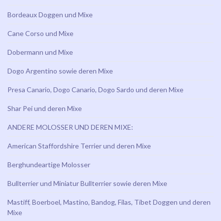
Bordeaux Doggen und Mixe
Cane Corso und Mixe
Dobermann und Mixe
Dogo Argentino sowie deren Mixe
Presa Canario, Dogo Canario, Dogo Sardo und deren Mixe
Shar Pei und deren Mixe
ANDERE MOLOSSER UND DEREN MIXE:
American Staffordshire Terrier und deren Mixe
Berghundeartige Molosser
Bullterrier und Miniatur Bullterrier sowie deren Mixe
Mastiff, Boerboel, Mastino, Bandog, Filas, Tibet Doggen und deren
Mixe