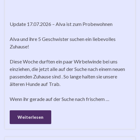
Update 17.07.2026 – Alva ist zum Probewohnen
Alva und ihre 5 Geschwister suchen ein liebevolles
Zuhause!
Diese Woche durften ein paar Wirbelwinde bei uns
einziehen, die jetzt alle auf der Suche nach einem neuen
passenden Zuhause sind . So lange halten sie unsere
älteren Hunde auf Trab.
Wenn ihr gerade auf der Suche nach frischem …
Weiterlesen