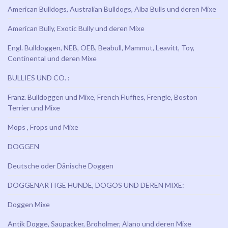
American Bulldogs, Australian Bulldogs, Alba Bulls und deren Mixe
American Bully, Exotic Bully und deren Mixe
Engl. Bulldoggen, NEB, OEB, Beabull, Mammut, Leavitt, Toy,
Continental und deren Mixe
BULLIES UND CO. :
Franz. Bulldoggen und Mixe, French Fluffies, Frengle, Boston
Terrier und Mixe
Mops , Frops und Mixe
DOGGEN
Deutsche oder Dänische Doggen
DOGGENARTIGE HUNDE, DOGOS UND DEREN MIXE:
Doggen Mixe
Antik Dogge, Saupacker, Broholmer, Alano und deren Mixe