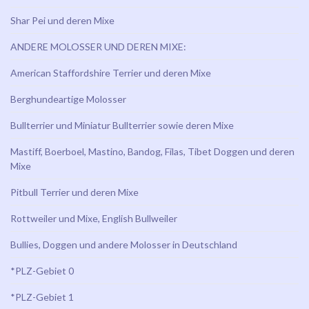
Shar Pei und deren Mixe
ANDERE MOLOSSER UND DEREN MIXE:
American Staffordshire Terrier und deren Mixe
Berghundeartige Molosser
Bullterrier und Miniatur Bullterrier sowie deren Mixe
Mastiff, Boerboel, Mastino, Bandog, Filas, Tibet Doggen und deren
Mixe
Pitbull Terrier und deren Mixe
Rottweiler und Mixe, English Bullweiler
Bullies, Doggen und andere Molosser in Deutschland
*PLZ-Gebiet 0
*PLZ-Gebiet 1