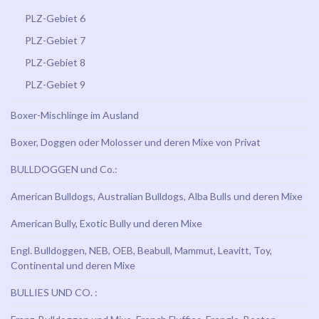
PLZ-Gebiet 6
PLZ-Gebiet 7
PLZ-Gebiet 8
PLZ-Gebiet 9
Boxer-Mischlinge im Ausland
Boxer, Doggen oder Molosser und deren Mixe von Privat
BULLDOGGEN und Co.:
American Bulldogs, Australian Bulldogs, Alba Bulls und deren Mixe
American Bully, Exotic Bully und deren Mixe
Engl. Bulldoggen, NEB, OEB, Beabull, Mammut, Leavitt, Toy,
Continental und deren Mixe
BULLIES UND CO. :