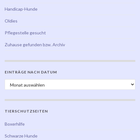
Handicap-Hunde
Oldies
Pflegestelle gesucht
Zuhause gefunden bzw. Archiv
EINTRÄGE NACH DATUM
Einträge nach Datum
TIERSCHUTZSEITEN
Boxerhilfe
Schwarze Hunde