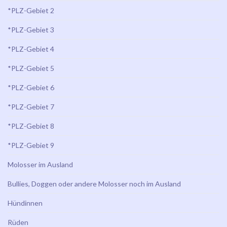
*PLZ-Gebiet 2
*PLZ-Gebiet 3
*PLZ-Gebiet 4
*PLZ-Gebiet 5
*PLZ-Gebiet 6
*PLZ-Gebiet 7
*PLZ-Gebiet 8
*PLZ-Gebiet 9
Molosser im Ausland
Bullies, Doggen oder andere Molosser noch im Ausland
Hündinnen
Rüden