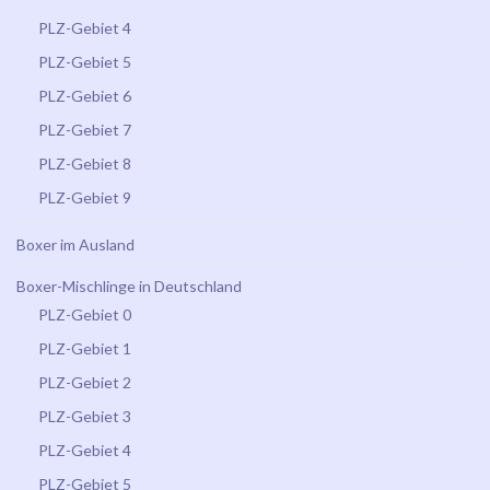
PLZ-Gebiet 4
PLZ-Gebiet 5
PLZ-Gebiet 6
PLZ-Gebiet 7
PLZ-Gebiet 8
PLZ-Gebiet 9
Boxer im Ausland
Boxer-Mischlinge in Deutschland
PLZ-Gebiet 0
PLZ-Gebiet 1
PLZ-Gebiet 2
PLZ-Gebiet 3
PLZ-Gebiet 4
PLZ-Gebiet 5