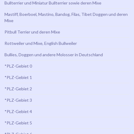
Bullterrier und Miniatur Bullterrier sowie deren Mixe
Mastiff, Boerboel, Mastino, Bandog, Filas, Tibet Doggen und deren
Mixe
Pitbull Terrier und deren Mixe
Rottweiler und Mixe, English Bullweiler
Bullies, Doggen und andere Molosser in Deutschland
*PLZ-Gebiet 0
*PLZ-Gebiet 1
*PLZ-Gebiet 2
*PLZ-Gebiet 3
*PLZ-Gebiet 4
*PLZ-Gebiet 5