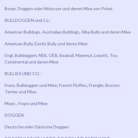
Boxer, Doggen oder Molosser und deren Mixe von Privat
BULLDOGGEN und Co.:
American Bulldogs, Australian Bulldogs, Alba Bulls und deren Mixe
American Bully, Exotic Bully und deren Mixe
Engl. Bulldoggen, NEB, OEB, Beabull, Mammut, Leavitt, Toy,
Continental und deren Mixe
BULLIES UND CO. :
Franz. Bulldoggen und Mixe, French Fluffies, Frengle, Boston
Terrier und Mixe
Mops , Frops und Mixe
DOGGEN
Deutsche oder Dänische Doggen