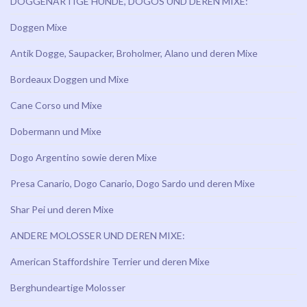
DOGGENARTIGE HUNDE, DOGOS UND DEREN MIXE:
Doggen Mixe
Antik Dogge, Saupacker, Broholmer, Alano und deren Mixe
Bordeaux Doggen und Mixe
Cane Corso und Mixe
Dobermann und Mixe
Dogo Argentino sowie deren Mixe
Presa Canario, Dogo Canario, Dogo Sardo und deren Mixe
Shar Pei und deren Mixe
ANDERE MOLOSSER UND DEREN MIXE:
American Staffordshire Terrier und deren Mixe
Berghundeartige Molosser