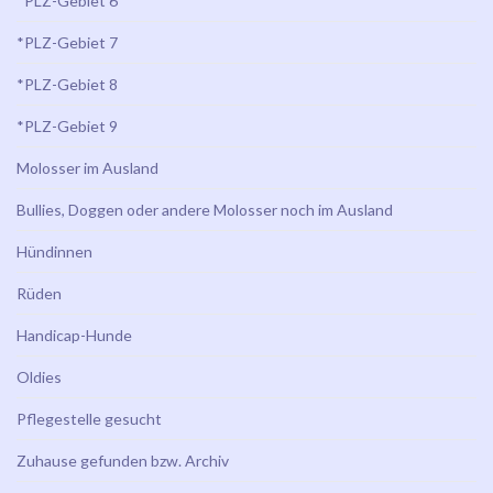
*PLZ-Gebiet 6
*PLZ-Gebiet 7
*PLZ-Gebiet 8
*PLZ-Gebiet 9
Molosser im Ausland
Bullies, Doggen oder andere Molosser noch im Ausland
Hündinnen
Rüden
Handicap-Hunde
Oldies
Pflegestelle gesucht
Zuhause gefunden bzw. Archiv