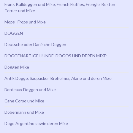
Franz. Bulldoggen und Mixe, French Fluffies, Frengle, Boston
Terrier und Mixe
Mops , Frops und Mixe
DOGGEN
Deutsche oder Dänische Doggen
DOGGENARTIGE HUNDE, DOGOS UND DEREN MIXE:
Doggen Mixe
Antik Dogge, Saupacker, Broholmer, Alano und deren Mixe
Bordeaux Doggen und Mixe
Cane Corso und Mixe
Dobermann und Mixe
Dogo Argentino sowie deren Mixe