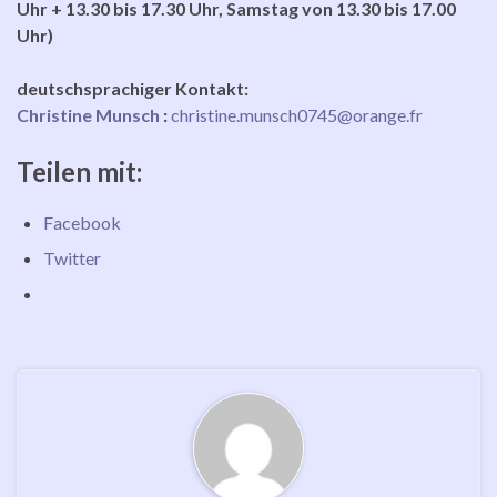
Uhr + 13.30 bis 17.30 Uhr, Samstag von 13.30 bis 17.00
Uhr)
deutschsprachiger Kontakt:
Christine Munsch
:
christine.munsch0745@orange.fr
Teilen mit:
Facebook
Twitter