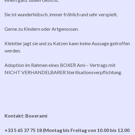
Sie ist wunderhübsch, immer fröhlich und sehr verspielt.
Gerne zu Kindern oder Artgenossen.
Kleintier jagt sie und zu Katzen kann keine Aussage getroffen
werden.
Adoption im Rahmen eines BOXER Ami – Vertrags mit
NICHT VERHANDELBARER Sterilisationsverpflichtung.
Kontakt: Boxerami
+33 5 65 37 75 18 (Montag bis Freitag von 10.00 bis 12.00