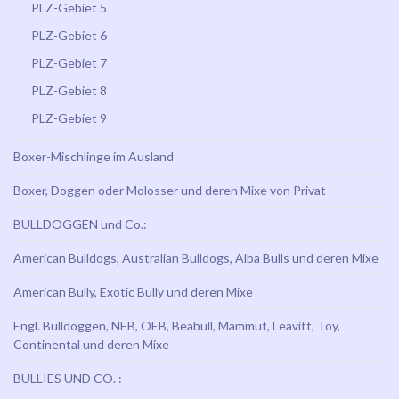
PLZ-Gebiet 5
PLZ-Gebiet 6
PLZ-Gebiet 7
PLZ-Gebiet 8
PLZ-Gebiet 9
Boxer-Mischlinge im Ausland
Boxer, Doggen oder Molosser und deren Mixe von Privat
BULLDOGGEN und Co.:
American Bulldogs, Australian Bulldogs, Alba Bulls und deren Mixe
American Bully, Exotic Bully und deren Mixe
Engl. Bulldoggen, NEB, OEB, Beabull, Mammut, Leavitt, Toy,
Continental und deren Mixe
BULLIES UND CO. :