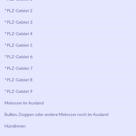
*PLZ-Gebiet 2
*PLZ-Gebiet 3
*PLZ-Gebiet 4
*PLZ-Gebiet 5
*PLZ-Gebiet 6
*PLZ-Gebiet 7
*PLZ-Gebiet 8
*PLZ-Gebiet 9
Molosser im Ausland
Bullies, Doggen oder andere Molosser noch im Ausland
Hündinnen