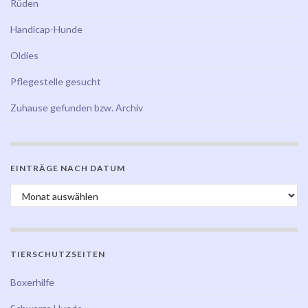
Rüden
Handicap-Hunde
Oldies
Pflegestelle gesucht
Zuhause gefunden bzw. Archiv
EINTRÄGE NACH DATUM
Einträge nach Datum
TIERSCHUTZSEITEN
Boxerhilfe