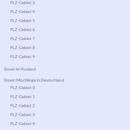
PLZ-Gebiet 3
PLZ-Gebiet 4
PLZ-Gebiet 5
PLZ-Gebiet 6
PLZ-Gebiet 7
PLZ-Gebiet 8
PLZ-Gebiet 9
Boxer im Ausland
Boxer-Mischlinge in Deutschland
PLZ-Gebiet 0
PLZ-Gebiet 1
PLZ-Gebiet 2
PLZ-Gebiet 3
PLZ-Gebiet 4