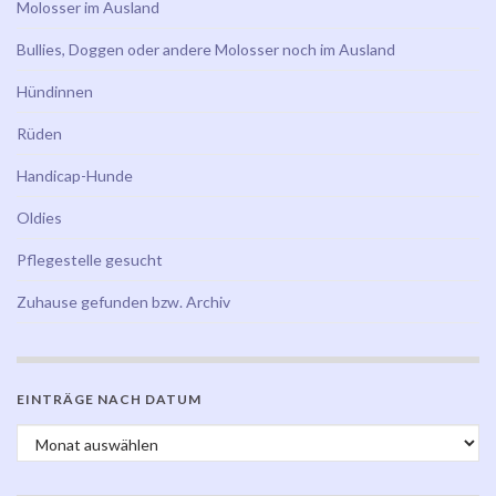
Molosser im Ausland
Bullies, Doggen oder andere Molosser noch im Ausland
Hündinnen
Rüden
Handicap-Hunde
Oldies
Pflegestelle gesucht
Zuhause gefunden bzw. Archiv
EINTRÄGE NACH DATUM
Einträge nach Datum