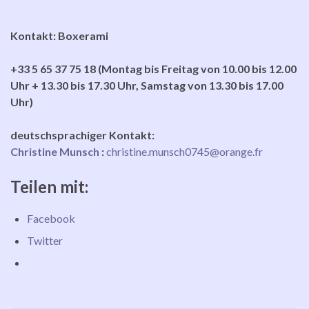
Kontakt: Boxerami
+33 5 65 37 75 18 (Montag bis Freitag von 10.00 bis 12.00
Uhr + 13.30 bis 17.30 Uhr, Samstag von 13.30 bis 17.00
Uhr)
deutschsprachiger Kontakt:
Christine Munsch
:
christine.munsch0745@orange.fr
Teilen mit:
Facebook
Twitter