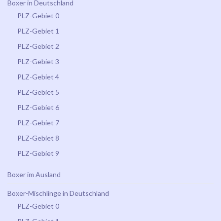
Boxer in Deutschland
PLZ-Gebiet 0
PLZ-Gebiet 1
PLZ-Gebiet 2
PLZ-Gebiet 3
PLZ-Gebiet 4
PLZ-Gebiet 5
PLZ-Gebiet 6
PLZ-Gebiet 7
PLZ-Gebiet 8
PLZ-Gebiet 9
Boxer im Ausland
Boxer-Mischlinge in Deutschland
PLZ-Gebiet 0