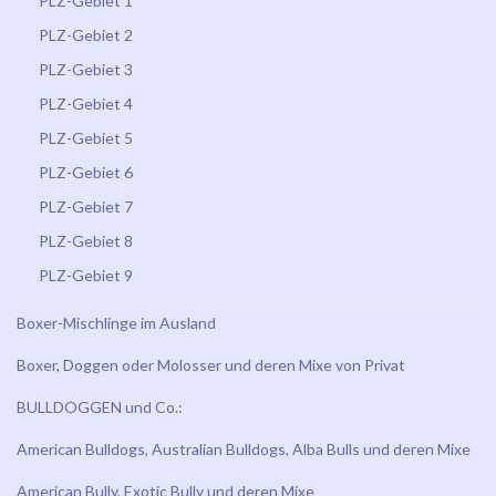
PLZ-Gebiet 1
PLZ-Gebiet 2
PLZ-Gebiet 3
PLZ-Gebiet 4
PLZ-Gebiet 5
PLZ-Gebiet 6
PLZ-Gebiet 7
PLZ-Gebiet 8
PLZ-Gebiet 9
Boxer-Mischlinge im Ausland
Boxer, Doggen oder Molosser und deren Mixe von Privat
BULLDOGGEN und Co.:
American Bulldogs, Australian Bulldogs, Alba Bulls und deren Mixe
American Bully, Exotic Bully und deren Mixe