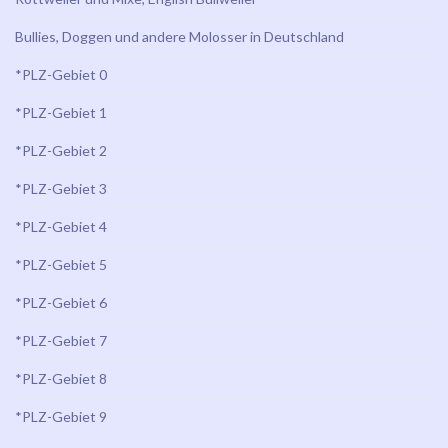
Bullies, Doggen und andere Molosser in Deutschland
*PLZ-Gebiet 0
*PLZ-Gebiet 1
*PLZ-Gebiet 2
*PLZ-Gebiet 3
*PLZ-Gebiet 4
*PLZ-Gebiet 5
*PLZ-Gebiet 6
*PLZ-Gebiet 7
*PLZ-Gebiet 8
*PLZ-Gebiet 9