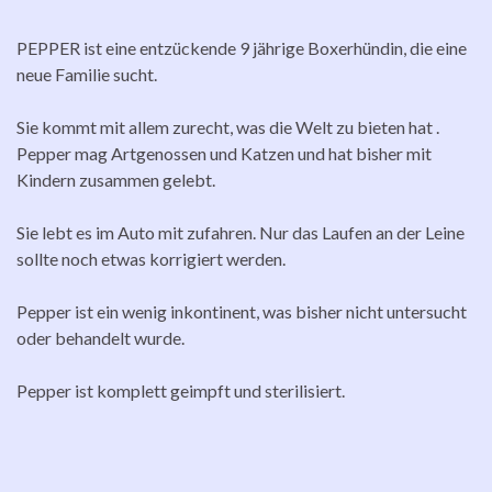
PEPPER ist eine entzückende 9 jährige Boxerhündin, die eine
neue Familie sucht.
Sie kommt mit allem zurecht, was die Welt zu bieten hat .
Pepper mag Artgenossen und Katzen und hat bisher mit
Kindern zusammen gelebt.
Sie lebt es im Auto mit zufahren. Nur das Laufen an der Leine
sollte noch etwas korrigiert werden.
Pepper ist ein wenig inkontinent, was bisher nicht untersucht
oder behandelt wurde.
Pepper ist komplett geimpft und sterilisiert.