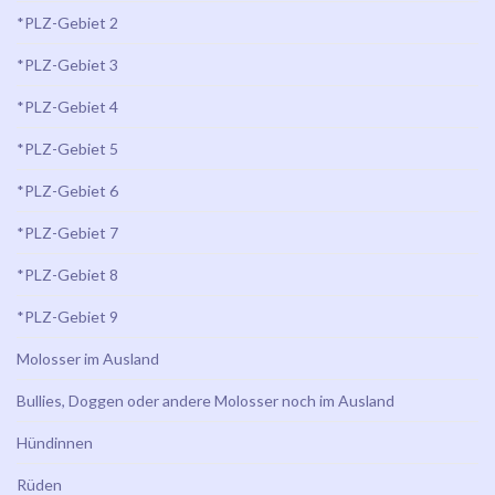
*PLZ-Gebiet 2
*PLZ-Gebiet 3
*PLZ-Gebiet 4
*PLZ-Gebiet 5
*PLZ-Gebiet 6
*PLZ-Gebiet 7
*PLZ-Gebiet 8
*PLZ-Gebiet 9
Molosser im Ausland
Bullies, Doggen oder andere Molosser noch im Ausland
Hündinnen
Rüden