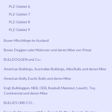
PLZ-Gebiet 6
PLZ-Gebiet 7
PLZ-Gebiet 8
PLZ-Gebiet 9
Boxer-Mischlinge im Ausland
Boxer, Doggen oder Molosser und deren Mixe von Privat
BULLDOGGEN und Co.:
American Bulldogs, Australian Bulldogs, Alba Bulls und deren Mixe
American Bully, Exotic Bully und deren Mixe
Engl. Bulldoggen, NEB, OEB, Beabull, Mammut, Leavitt, Toy,
Continental und deren Mixe
BULLIES UND CO. :