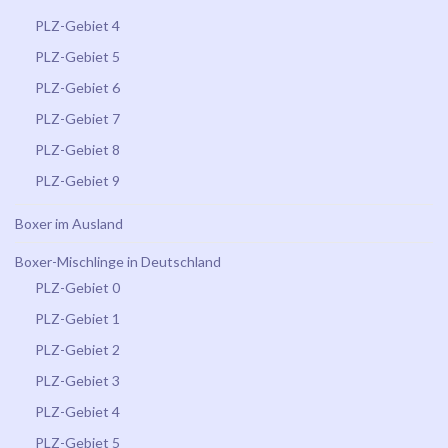
PLZ-Gebiet 4
PLZ-Gebiet 5
PLZ-Gebiet 6
PLZ-Gebiet 7
PLZ-Gebiet 8
PLZ-Gebiet 9
Boxer im Ausland
Boxer-Mischlinge in Deutschland
PLZ-Gebiet 0
PLZ-Gebiet 1
PLZ-Gebiet 2
PLZ-Gebiet 3
PLZ-Gebiet 4
PLZ-Gebiet 5