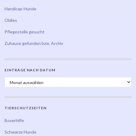
Handicap-Hunde
Oldies
Pflegestelle gesucht
Zuhause gefunden bzw. Archiv
EINTRÄGE NACH DATUM
Einträge nach Datum
TIERSCHUTZSEITEN
Boxerhilfe
Schwarze Hunde