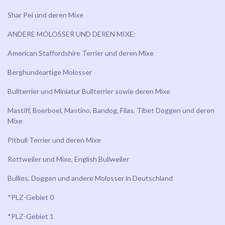
Shar Pei und deren Mixe
ANDERE MOLOSSER UND DEREN MIXE:
American Staffordshire Terrier und deren Mixe
Berghundeartige Molosser
Bullterrier und Miniatur Bullterrier sowie deren Mixe
Mastiff, Boerboel, Mastino, Bandog, Filas, Tibet Doggen und deren
Mixe
Pitbull Terrier und deren Mixe
Rottweiler und Mixe, English Bullweiler
Bullies, Doggen und andere Molosser in Deutschland
*PLZ-Gebiet 0
*PLZ-Gebiet 1