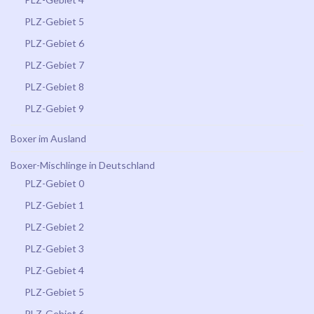
PLZ-Gebiet 5
PLZ-Gebiet 6
PLZ-Gebiet 7
PLZ-Gebiet 8
PLZ-Gebiet 9
Boxer im Ausland
Boxer-Mischlinge in Deutschland
PLZ-Gebiet 0
PLZ-Gebiet 1
PLZ-Gebiet 2
PLZ-Gebiet 3
PLZ-Gebiet 4
PLZ-Gebiet 5
PLZ-Gebiet 6