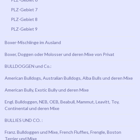
PLZ-Gebiet 7
PLZ-Gebiet 8
PLZ-Gebiet 9
Boxer-Mischlinge im Ausland
Boxer, Doggen oder Molosser und deren Mixe von Privat
BULLDOGGEN und Co.:
American Bulldogs, Australian Bulldogs, Alba Bulls und deren Mixe
American Bully, Exotic Bully und deren Mixe
Engl. Bulldoggen, NEB, OEB, Beabull, Mammut, Leavitt, Toy,
Continental und deren Mixe
BULLIES UND CO. :
Franz. Bulldoggen und Mixe, French Fluffies, Frengle, Boston
Terrier und Mixe