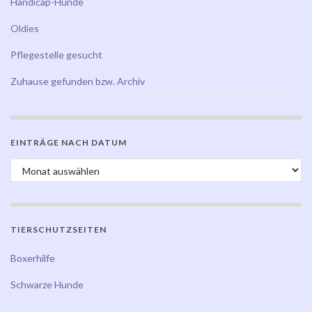
Handicap-Hunde
Oldies
Pflegestelle gesucht
Zuhause gefunden bzw. Archiv
EINTRÄGE NACH DATUM
Einträge nach Datum
TIERSCHUTZSEITEN
Boxerhilfe
Schwarze Hunde