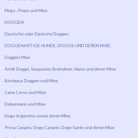
Mops , Frops und Mixe
DOGGEN
Deutsche oder Dänische Doggen
DOGGENARTIGE HUNDE, DOGOS UND DEREN MIXE:
Doggen Mixe
Antik Dogge, Saupacker, Broholmer, Alano und deren Mixe
Bordeaux Doggen und Mixe
Cane Corso und Mixe
Dobermann und Mixe
Dogo Argentino sowie deren Mixe
Presa Canario, Dogo Canario, Dogo Sardo und deren Mixe