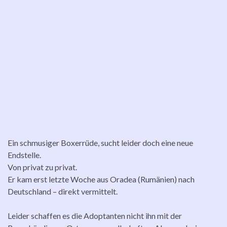
Ein schmusiger Boxerrüde, sucht leider doch eine neue
Endstelle.
Von privat zu privat.
Er kam erst letzte Woche aus Oradea (Rumänien) nach
Deutschland – direkt vermittelt.
Leider schaffen es die Adoptanten nicht ihn mit der