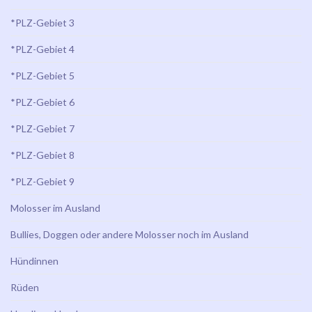
*PLZ-Gebiet 3
*PLZ-Gebiet 4
*PLZ-Gebiet 5
*PLZ-Gebiet 6
*PLZ-Gebiet 7
*PLZ-Gebiet 8
*PLZ-Gebiet 9
Molosser im Ausland
Bullies, Doggen oder andere Molosser noch im Ausland
Hündinnen
Rüden