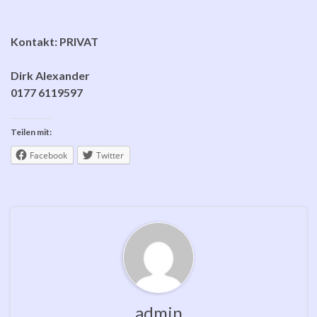
Kontakt: PRIVAT
Dirk Alexander
0177 6119597
Teilen mit:
Facebook
Twitter
admin