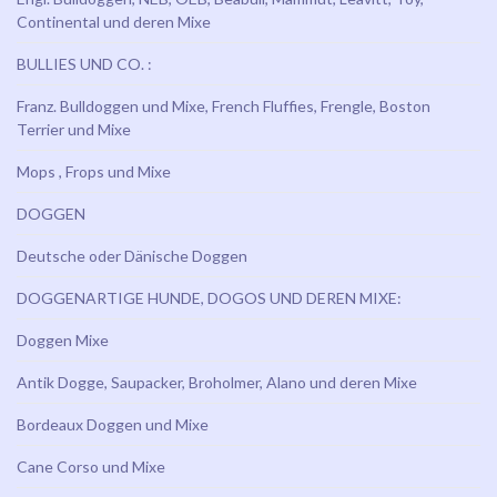
Continental und deren Mixe
BULLIES UND CO. :
Franz. Bulldoggen und Mixe, French Fluffies, Frengle, Boston
Terrier und Mixe
Mops , Frops und Mixe
DOGGEN
Deutsche oder Dänische Doggen
DOGGENARTIGE HUNDE, DOGOS UND DEREN MIXE:
Doggen Mixe
Antik Dogge, Saupacker, Broholmer, Alano und deren Mixe
Bordeaux Doggen und Mixe
Cane Corso und Mixe