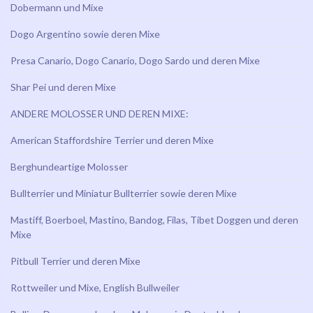
Dobermann und Mixe
Dogo Argentino sowie deren Mixe
Presa Canario, Dogo Canario, Dogo Sardo und deren Mixe
Shar Pei und deren Mixe
ANDERE MOLOSSER UND DEREN MIXE:
American Staffordshire Terrier und deren Mixe
Berghundeartige Molosser
Bullterrier und Miniatur Bullterrier sowie deren Mixe
Mastiff, Boerboel, Mastino, Bandog, Filas, Tibet Doggen und deren
Mixe
Pitbull Terrier und deren Mixe
Rottweiler und Mixe, English Bullweiler