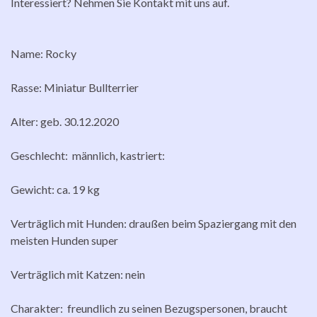
Interessiert? Nehmen Sie Kontakt mit uns auf.
Name: Rocky
Rasse: Miniatur Bullterrier
Alter: geb. 30.12.2020
Geschlecht: männlich, kastriert:
Gewicht: ca. 19 kg
Verträglich mit Hunden: draußen beim Spaziergang mit den
meisten Hunden super
Verträglich mit Katzen: nein
Charakter: freundlich zu seinen Bezugspersonen, braucht