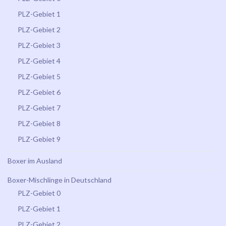
PLZ-Gebiet 1
PLZ-Gebiet 2
PLZ-Gebiet 3
PLZ-Gebiet 4
PLZ-Gebiet 5
PLZ-Gebiet 6
PLZ-Gebiet 7
PLZ-Gebiet 8
PLZ-Gebiet 9
Boxer im Ausland
Boxer-Mischlinge in Deutschland
PLZ-Gebiet 0
PLZ-Gebiet 1
PLZ-Gebiet 2