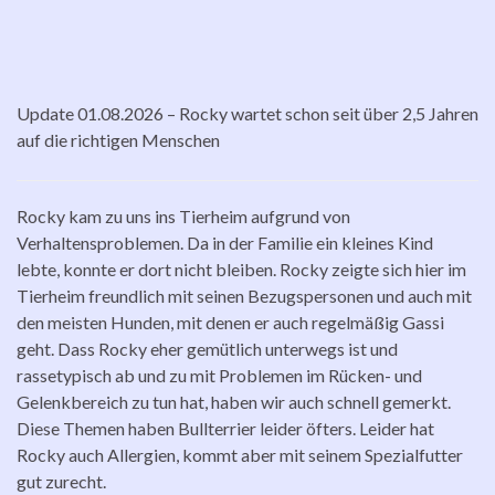
Update 01.08.2026 – Rocky wartet schon seit über 2,5 Jahren
auf die richtigen Menschen
Rocky kam zu uns ins Tierheim aufgrund von
Verhaltensproblemen. Da in der Familie ein kleines Kind
lebte, konnte er dort nicht bleiben. Rocky zeigte sich hier im
Tierheim freundlich mit seinen Bezugspersonen und auch mit
den meisten Hunden, mit denen er auch regelmäßig Gassi
geht. Dass Rocky eher gemütlich unterwegs ist und
rassetypisch ab und zu mit Problemen im Rücken- und
Gelenkbereich zu tun hat, haben wir auch schnell gemerkt.
Diese Themen haben Bullterrier leider öfters. Leider hat
Rocky auch Allergien, kommt aber mit seinem Spezialfutter
gut zurecht.