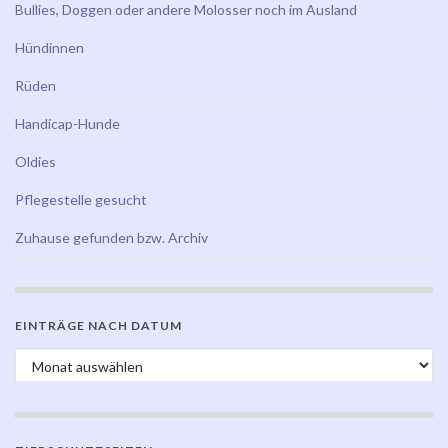
Bullies, Doggen oder andere Molosser noch im Ausland
Hündinnen
Rüden
Handicap-Hunde
Oldies
Pflegestelle gesucht
Zuhause gefunden bzw. Archiv
EINTRÄGE NACH DATUM
Einträge nach Datum