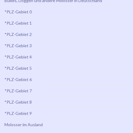
Bullies, Doggen und andere Molosser in Deutschland
*PLZ-Gebiet 0
*PLZ-Gebiet 1
*PLZ-Gebiet 2
*PLZ-Gebiet 3
*PLZ-Gebiet 4
*PLZ-Gebiet 5
*PLZ-Gebiet 6
*PLZ-Gebiet 7
*PLZ-Gebiet 8
*PLZ-Gebiet 9
Molosser im Ausland