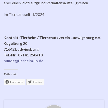
aber einen Profi aufgrund Verhaltensauffälligkeiten
Im Tierheim seit: 1/2024
Kontakt: Tierheim / Tierschutzverein Ludwigsburg e.V.
Kugelberg 20
71642 Ludwigsburg
Tel.-Nr.: 07141 250410
hunde@tierheim-lb.de
Teilen mit:
Facebook
Twitter