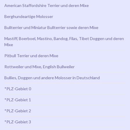
American Staffordshire Terrier und deren Mixe
Berghundeartige Molosser
Bullterrier und Miniatur Bullterrier sowie deren Mixe
Mastiff, Boerboel, Mastino, Bandog, Filas, Tibet Doggen und deren
Mixe
Pitbull Terrier und deren Mixe
Rottweiler und Mixe, English Bullweiler
Bullies, Doggen und andere Molosser in Deutschland
*PLZ-Gebiet 0
*PLZ-Gebiet 1
*PLZ-Gebiet 2
*PLZ-Gebiet 3