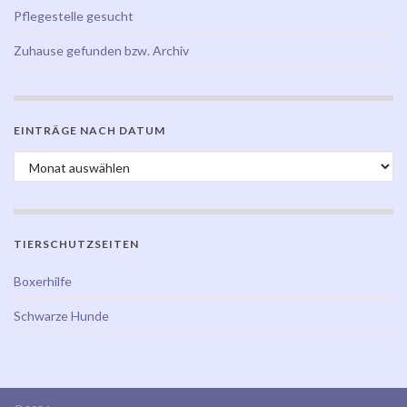
Pflegestelle gesucht
Zuhause gefunden bzw. Archiv
EINTRÄGE NACH DATUM
Einträge nach Datum
TIERSCHUTZSEITEN
Boxerhilfe
Schwarze Hunde