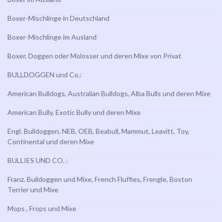
Boxer-Mischlinge in Deutschland
Boxer-Mischlinge im Ausland
Boxer, Doggen oder Molosser und deren Mixe von Privat
BULLDOGGEN und Co.:
American Bulldogs, Australian Bulldogs, Alba Bulls und deren Mixe
American Bully, Exotic Bully und deren Mixe
Engl. Bulldoggen, NEB, OEB, Beabull, Mammut, Leavitt, Toy,
Continental und deren Mixe
BULLIES UND CO. :
Franz. Bulldoggen und Mixe, French Fluffies, Frengle, Boston
Terrier und Mixe
Mops , Frops und Mixe