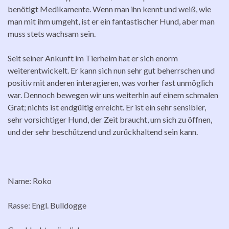
benötigt Medikamente. Wenn man ihn kennt und weiß, wie
man mit ihm umgeht, ist er ein fantastischer Hund, aber man
muss stets wachsam sein.
Seit seiner Ankunft im Tierheim hat er sich enorm
weiterentwickelt. Er kann sich nun sehr gut beherrschen und
positiv mit anderen interagieren, was vorher fast unmöglich
war. Dennoch bewegen wir uns weiterhin auf einem schmalen
Grat; nichts ist endgültig erreicht. Er ist ein sehr sensibler,
sehr vorsichtiger Hund, der Zeit braucht, um sich zu öffnen,
und der sehr beschützend und zurückhaltend sein kann.
Name: Roko
Rasse: Engl. Bulldogge