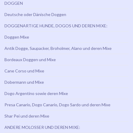
DOGGEN
Deutsche oder Dänische Doggen
DOGGENARTIGE HUNDE, DOGOS UND DEREN MIXE:
Doggen Mixe
Antik Dogge, Saupacker, Broholmer, Alano und deren Mixe
Bordeaux Doggen und Mixe
Cane Corso und Mixe
Dobermann und Mixe
Dogo Argentino sowie deren Mixe
Presa Canario, Dogo Canario, Dogo Sardo und deren Mixe
Shar Pei und deren Mixe
ANDERE MOLOSSER UND DEREN MIXE: