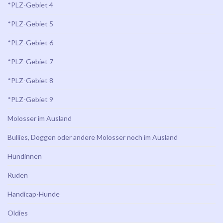
*PLZ-Gebiet 4
*PLZ-Gebiet 5
*PLZ-Gebiet 6
*PLZ-Gebiet 7
*PLZ-Gebiet 8
*PLZ-Gebiet 9
Molosser im Ausland
Bullies, Doggen oder andere Molosser noch im Ausland
Hündinnen
Rüden
Handicap-Hunde
Oldies