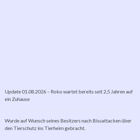
Update 01.08.2026 – Roko wartet bereits seit 2,5 Jahren auf
ein Zuhause
Wurde auf Wunsch seines Besitzers nach Bissattacken über
den Tierschutz ins Tierheim gebracht.