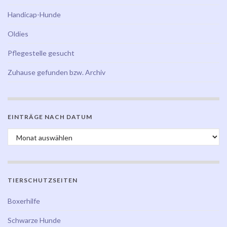
Handicap-Hunde
Oldies
Pflegestelle gesucht
Zuhause gefunden bzw. Archiv
EINTRÄGE NACH DATUM
Einträge nach Datum
TIERSCHUTZSEITEN
Boxerhilfe
Schwarze Hunde