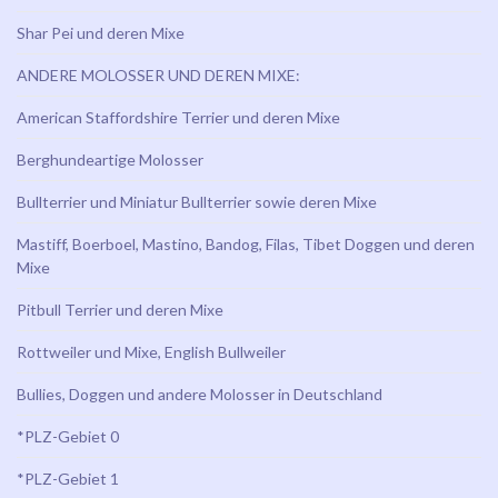
Shar Pei und deren Mixe
ANDERE MOLOSSER UND DEREN MIXE:
American Staffordshire Terrier und deren Mixe
Berghundeartige Molosser
Bullterrier und Miniatur Bullterrier sowie deren Mixe
Mastiff, Boerboel, Mastino, Bandog, Filas, Tibet Doggen und deren
Mixe
Pitbull Terrier und deren Mixe
Rottweiler und Mixe, English Bullweiler
Bullies, Doggen und andere Molosser in Deutschland
*PLZ-Gebiet 0
*PLZ-Gebiet 1