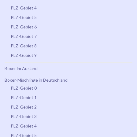
PLZ-Gebiet 4
PLZ-Gebiet 5
PLZ-Gebiet 6
PLZ-Gebiet 7
PLZ-Gebiet 8
PLZ-Gebiet 9
Boxer im Ausland
Boxer-Mischlinge in Deutschland
PLZ-Gebiet 0
PLZ-Gebiet 1
PLZ-Gebiet 2
PLZ-Gebiet 3
PLZ-Gebiet 4
PLZ-Gebiet 5