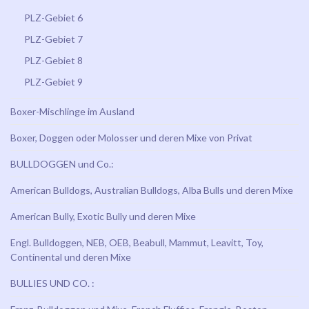
PLZ-Gebiet 6
PLZ-Gebiet 7
PLZ-Gebiet 8
PLZ-Gebiet 9
Boxer-Mischlinge im Ausland
Boxer, Doggen oder Molosser und deren Mixe von Privat
BULLDOGGEN und Co.:
American Bulldogs, Australian Bulldogs, Alba Bulls und deren Mixe
American Bully, Exotic Bully und deren Mixe
Engl. Bulldoggen, NEB, OEB, Beabull, Mammut, Leavitt, Toy,
Continental und deren Mixe
BULLIES UND CO. :