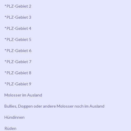
*PLZ-Gebiet 2
*PLZ-Gebiet 3
*PLZ-Gebiet 4
*PLZ-Gebiet 5
*PLZ-Gebiet 6
*PLZ-Gebiet 7
*PLZ-Gebiet 8
*PLZ-Gebiet 9
Molosser im Ausland
Bullies, Doggen oder andere Molosser noch im Ausland
Hündinnen
Rüden