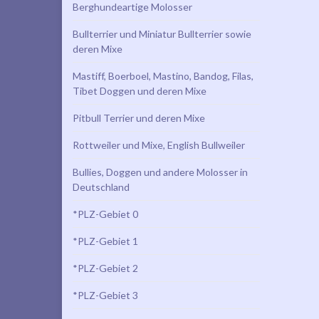
Berghundeartige Molosser
Bullterrier und Miniatur Bullterrier sowie
deren Mixe
Mastiff, Boerboel, Mastino, Bandog, Filas,
Tibet Doggen und deren Mixe
Pitbull Terrier und deren Mixe
Rottweiler und Mixe, English Bullweiler
Bullies, Doggen und andere Molosser in
Deutschland
*PLZ-Gebiet 0
*PLZ-Gebiet 1
*PLZ-Gebiet 2
*PLZ-Gebiet 3