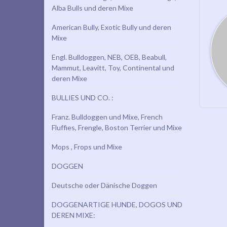
Alba Bulls und deren Mixe
American Bully, Exotic Bully und deren
Mixe
Engl. Bulldoggen, NEB, OEB, Beabull,
Mammut, Leavitt, Toy, Continental und
deren Mixe
BULLIES UND CO. :
Franz. Bulldoggen und Mixe, French
Fluffies, Frengle, Boston Terrier und Mixe
Mops , Frops und Mixe
DOGGEN
Deutsche oder Dänische Doggen
DOGGENARTIGE HUNDE, DOGOS UND
DEREN MIXE: