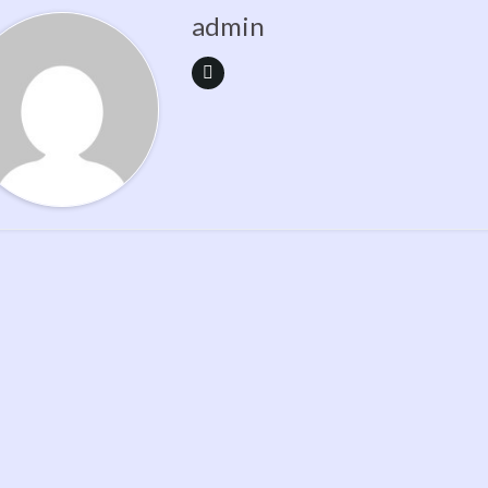
admin