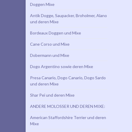
Doggen Mixe
Antik Dogge, Saupacker, Broholmer, Alano
und deren Mixe
Bordeaux Doggen und Mixe
Cane Corso und Mixe
Dobermann und Mixe
Dogo Argentino sowie deren Mixe
Presa Canario, Dogo Canario, Dogo Sardo
und deren Mixe
Shar Pei und deren Mixe
ANDERE MOLOSSER UND DEREN MIXE:
American Staffordshire Terrier und deren
Mixe