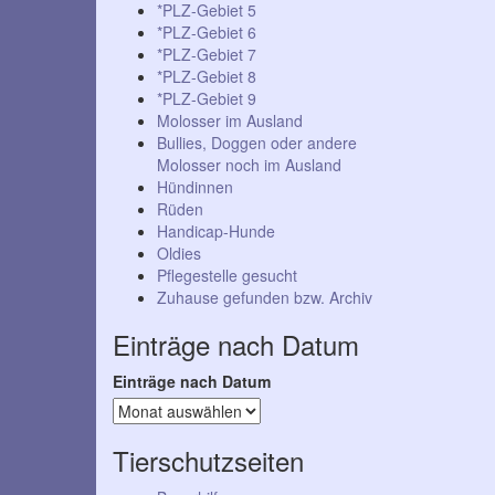
*PLZ-Gebiet 5
*PLZ-Gebiet 6
*PLZ-Gebiet 7
*PLZ-Gebiet 8
*PLZ-Gebiet 9
Molosser im Ausland
Bullies, Doggen oder andere
Molosser noch im Ausland
Hündinnen
Rüden
Handicap-Hunde
Oldies
Pflegestelle gesucht
Zuhause gefunden bzw. Archiv
Einträge nach Datum
Einträge nach Datum
Tierschutzseiten