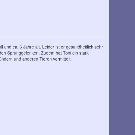
ull und ca. 6 Jahre alt. Leider ist er gesundheitlich sehr
iden Sprunggelenken. Zudem hat Toni ein stark
indern und anderen Tieren vermittelt.