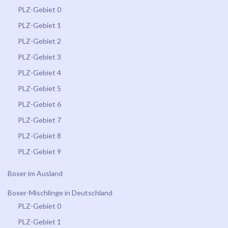
PLZ-Gebiet 0
PLZ-Gebiet 1
PLZ-Gebiet 2
PLZ-Gebiet 3
PLZ-Gebiet 4
PLZ-Gebiet 5
PLZ-Gebiet 6
PLZ-Gebiet 7
PLZ-Gebiet 8
PLZ-Gebiet 9
Boxer im Ausland
Boxer-Mischlinge in Deutschland
PLZ-Gebiet 0
PLZ-Gebiet 1