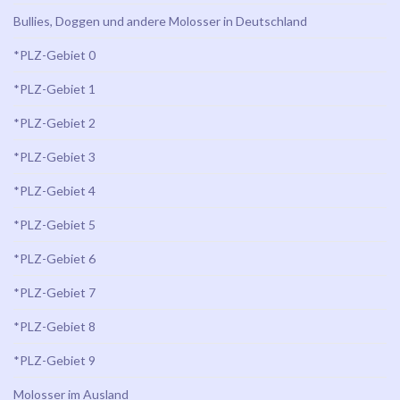
Bullies, Doggen und andere Molosser in Deutschland
*PLZ-Gebiet 0
*PLZ-Gebiet 1
*PLZ-Gebiet 2
*PLZ-Gebiet 3
*PLZ-Gebiet 4
*PLZ-Gebiet 5
*PLZ-Gebiet 6
*PLZ-Gebiet 7
*PLZ-Gebiet 8
*PLZ-Gebiet 9
Molosser im Ausland