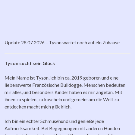
Update 28.07.2026 – Tyson wartet noch auf ein Zuhause
Tyson sucht sein Glück
Mein Name ist Tyson, ich bin ca. 2019 geboren und eine
liebenswerte Französische Bulldogge. Menschen bedeuten
mir alles, und besonders Kinder haben es mir angetan. Mit
ihnen zu spielen, zu kuscheln und gemeinsam die Welt zu
entdecken macht mich glücklich.
Ich bin ein echter Schmusehund und genieße jede
Aufmerksamkeit. Bei Begegnungen mit anderen Hunden