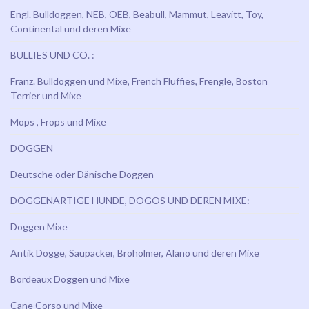
Engl. Bulldoggen, NEB, OEB, Beabull, Mammut, Leavitt, Toy,
Continental und deren Mixe
BULLIES UND CO. :
Franz. Bulldoggen und Mixe, French Fluffies, Frengle, Boston
Terrier und Mixe
Mops , Frops und Mixe
DOGGEN
Deutsche oder Dänische Doggen
DOGGENARTIGE HUNDE, DOGOS UND DEREN MIXE:
Doggen Mixe
Antik Dogge, Saupacker, Broholmer, Alano und deren Mixe
Bordeaux Doggen und Mixe
Cane Corso und Mixe