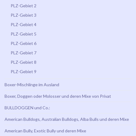
PLZ-Gebiet 2
PLZ-Gebiet 3
PLZ-Gebiet 4
PLZ-Gebiet 5
PLZ-Gebiet 6
PLZ-Gebiet 7
PLZ-Gebiet 8
PLZ-Gebiet 9
Boxer-Mischlinge im Ausland
Boxer, Doggen oder Molosser und deren Mixe von Privat
BULLDOGGEN und Co.:
American Bulldogs, Australian Bulldogs, Alba Bulls und deren Mixe
American Bully, Exotic Bully und deren Mixe