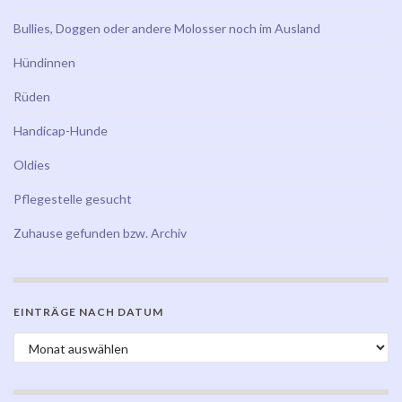
Bullies, Doggen oder andere Molosser noch im Ausland
Hündinnen
Rüden
Handicap-Hunde
Oldies
Pflegestelle gesucht
Zuhause gefunden bzw. Archiv
EINTRÄGE NACH DATUM
Einträge nach Datum