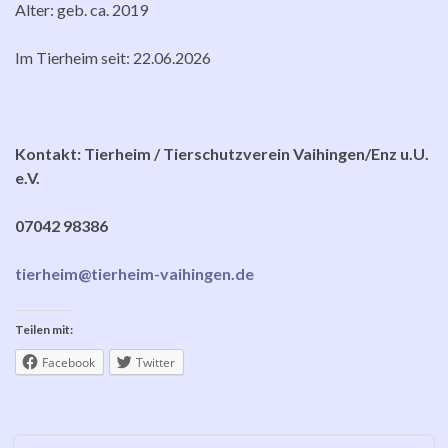
Alter: geb. ca. 2019
Im Tierheim seit: 22.06.2026
Kontakt: Tierheim / Tierschutzverein Vaihingen/Enz u.U.
e.V.
07042 98386
tierheim@tierheim-vaihingen.de
Teilen mit:
Facebook
Twitter