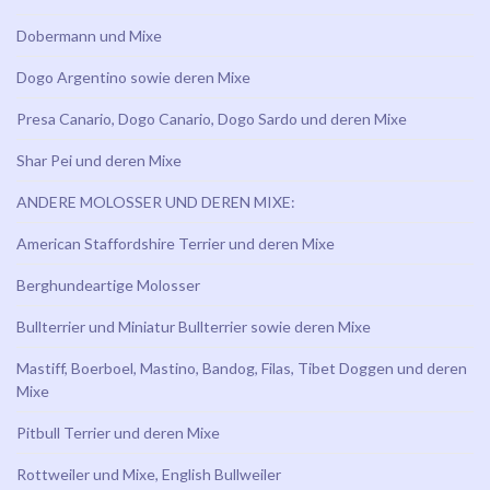
Dobermann und Mixe
Dogo Argentino sowie deren Mixe
Presa Canario, Dogo Canario, Dogo Sardo und deren Mixe
Shar Pei und deren Mixe
ANDERE MOLOSSER UND DEREN MIXE:
American Staffordshire Terrier und deren Mixe
Berghundeartige Molosser
Bullterrier und Miniatur Bullterrier sowie deren Mixe
Mastiff, Boerboel, Mastino, Bandog, Filas, Tibet Doggen und deren
Mixe
Pitbull Terrier und deren Mixe
Rottweiler und Mixe, English Bullweiler