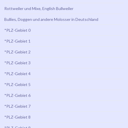
Rottweiler und Mixe, English Bullweiler
Bullies, Doggen und andere Molosser in Deutschland
*PLZ-Gebiet 0
*PLZ-Gebiet 1
*PLZ-Gebiet 2
*PLZ-Gebiet 3
*PLZ-Gebiet 4
*PLZ-Gebiet 5
*PLZ-Gebiet 6
*PLZ-Gebiet 7
*PLZ-Gebiet 8
*PLZ-Gebiet 9