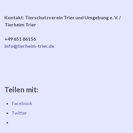
Kontakt: Tierschutzverein Trier und Umgebung e. V. /
Tierheim Trier
+49 651 86156
info@tierheim-trier.de
Teilen mit:
Facebook
Twitter