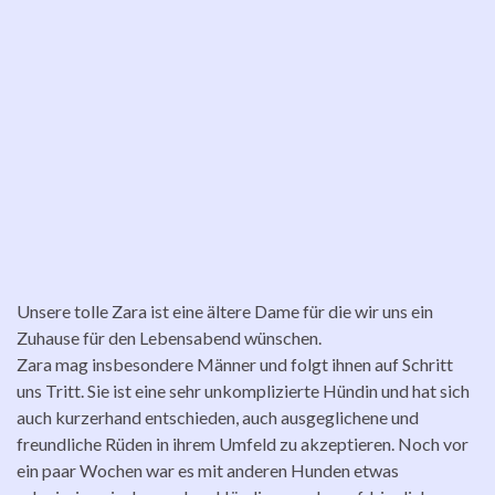
Unsere tolle Zara ist eine ältere Dame für die wir uns ein
Zuhause für den Lebensabend wünschen.
Zara mag insbesondere Männer und folgt ihnen auf Schritt
uns Tritt. Sie ist eine sehr unkomplizierte Hündin und hat sich
auch kurzerhand entschieden, auch ausgeglichene und
freundliche Rüden in ihrem Umfeld zu akzeptieren. Noch vor
ein paar Wochen war es mit anderen Hunden etwas