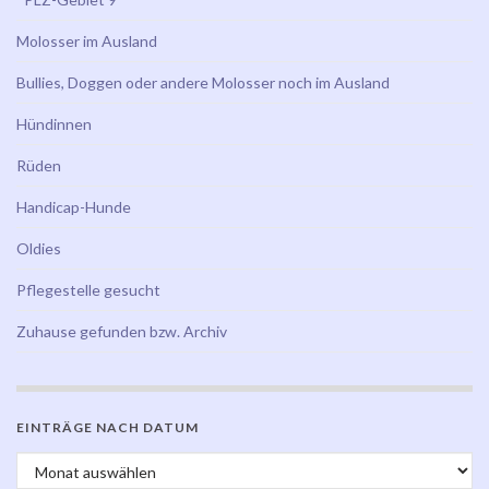
Molosser im Ausland
Bullies, Doggen oder andere Molosser noch im Ausland
Hündinnen
Rüden
Handicap-Hunde
Oldies
Pflegestelle gesucht
Zuhause gefunden bzw. Archiv
EINTRÄGE NACH DATUM
Einträge nach Datum