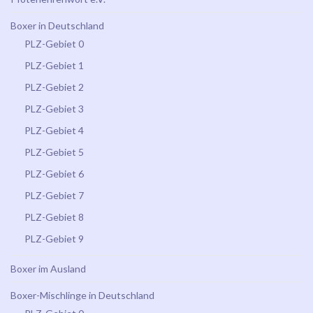
Boxer in Deutschland
PLZ-Gebiet 0
PLZ-Gebiet 1
PLZ-Gebiet 2
PLZ-Gebiet 3
PLZ-Gebiet 4
PLZ-Gebiet 5
PLZ-Gebiet 6
PLZ-Gebiet 7
PLZ-Gebiet 8
PLZ-Gebiet 9
Boxer im Ausland
Boxer-Mischlinge in Deutschland