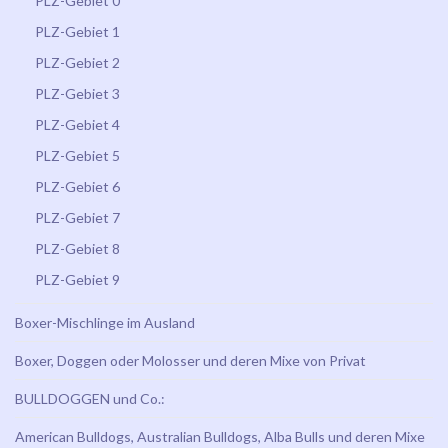
PLZ-Gebiet 0
PLZ-Gebiet 1
PLZ-Gebiet 2
PLZ-Gebiet 3
PLZ-Gebiet 4
PLZ-Gebiet 5
PLZ-Gebiet 6
PLZ-Gebiet 7
PLZ-Gebiet 8
PLZ-Gebiet 9
Boxer-Mischlinge im Ausland
Boxer, Doggen oder Molosser und deren Mixe von Privat
BULLDOGGEN und Co.:
American Bulldogs, Australian Bulldogs, Alba Bulls und deren Mixe