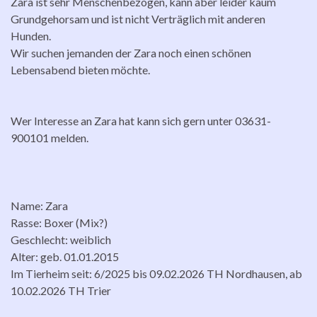
Zara ist sehr Menschenbezogen, kann aber leider kaum
Grundgehorsam und ist nicht Verträglich mit anderen
Hunden.
Wir suchen jemanden der Zara noch einen schönen
Lebensabend bieten möchte.
Wer Interesse an Zara hat kann sich gern unter 03631-
900101 melden.
Name: Zara
Rasse: Boxer (Mix?)
Geschlecht: weiblich
Alter: geb. 01.01.2015
Im Tierheim seit: 6/2025 bis 09.02.2026 TH Nordhausen, ab
10.02.2026 TH Trier