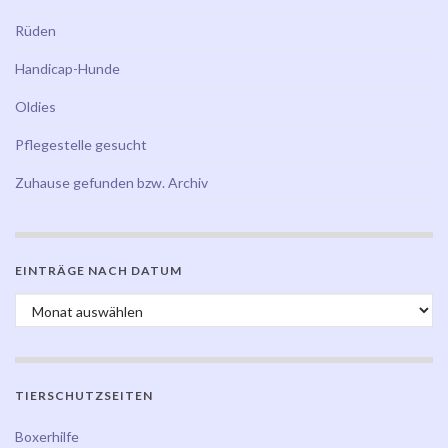
Rüden
Handicap-Hunde
Oldies
Pflegestelle gesucht
Zuhause gefunden bzw. Archiv
EINTRÄGE NACH DATUM
Einträge nach Datum
TIERSCHUTZSEITEN
Boxerhilfe