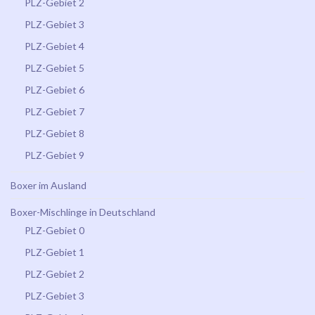
PLZ-Gebiet 2
PLZ-Gebiet 3
PLZ-Gebiet 4
PLZ-Gebiet 5
PLZ-Gebiet 6
PLZ-Gebiet 7
PLZ-Gebiet 8
PLZ-Gebiet 9
Boxer im Ausland
Boxer-Mischlinge in Deutschland
PLZ-Gebiet 0
PLZ-Gebiet 1
PLZ-Gebiet 2
PLZ-Gebiet 3