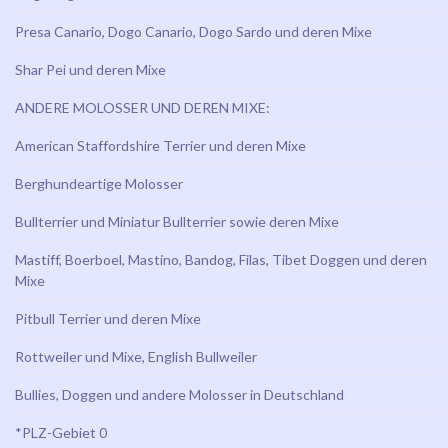
Presa Canario, Dogo Canario, Dogo Sardo und deren Mixe
Shar Pei und deren Mixe
ANDERE MOLOSSER UND DEREN MIXE:
American Staffordshire Terrier und deren Mixe
Berghundeartige Molosser
Bullterrier und Miniatur Bullterrier sowie deren Mixe
Mastiff, Boerboel, Mastino, Bandog, Filas, Tibet Doggen und deren
Mixe
Pitbull Terrier und deren Mixe
Rottweiler und Mixe, English Bullweiler
Bullies, Doggen und andere Molosser in Deutschland
*PLZ-Gebiet 0