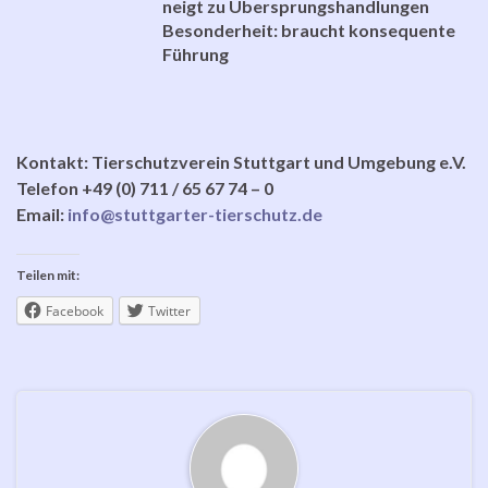
neigt zu Übersprungshandlungen
Besonderheit: braucht konsequente
Führung
Kontakt: Tierschutzverein Stuttgart und Umgebung e.V.
Telefon +49 (0) 711 / 65 67 74 – 0
Email:
info@stuttgarter-tierschutz.de
Teilen mit:
Facebook
Twitter