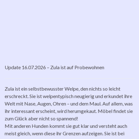
Update 16.07.2026 – Zula ist auf Probewohnen
Zula ist ein selbstbewusster Welpe, den nichts so leicht
erschreckt. Sie ist welpentypisch neugierig und erkundet ihre
Welt mit Nase, Augen, Ohren – und dem Maul. Auf allem, was
ihr interessant erscheint, wird herumgekaut. Möbel findet sie
zum Glück aber nicht so spannend!
Mit anderen Hunden kommt sie gut klar und versteht auch
meist gleich, wenn diese ihr Grenzen aufzeigen. Sie ist bei