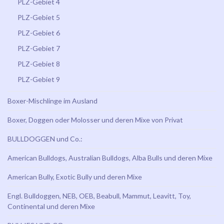
PLZ-Gebiet 4
PLZ-Gebiet 5
PLZ-Gebiet 6
PLZ-Gebiet 7
PLZ-Gebiet 8
PLZ-Gebiet 9
Boxer-Mischlinge im Ausland
Boxer, Doggen oder Molosser und deren Mixe von Privat
BULLDOGGEN und Co.:
American Bulldogs, Australian Bulldogs, Alba Bulls und deren Mixe
American Bully, Exotic Bully und deren Mixe
Engl. Bulldoggen, NEB, OEB, Beabull, Mammut, Leavitt, Toy,
Continental und deren Mixe