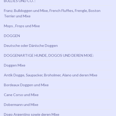
BULLIES UND CO. :
Franz. Bulldoggen und Mixe, French Fluffies, Frengle, Boston
Terrier und Mixe
Mops , Frops und Mixe
DOGGEN
Deutsche oder Dänische Doggen
DOGGENARTIGE HUNDE, DOGOS UND DEREN MIXE:
Doggen Mixe
Antik Dogge, Saupacker, Broholmer, Alano und deren Mixe
Bordeaux Doggen und Mixe
Cane Corso und Mixe
Dobermann und Mixe
Dogo Argentino sowie deren Mixe