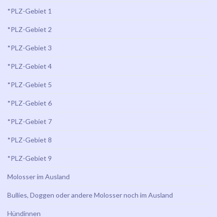
*PLZ-Gebiet 1
*PLZ-Gebiet 2
*PLZ-Gebiet 3
*PLZ-Gebiet 4
*PLZ-Gebiet 5
*PLZ-Gebiet 6
*PLZ-Gebiet 7
*PLZ-Gebiet 8
*PLZ-Gebiet 9
Molosser im Ausland
Bullies, Doggen oder andere Molosser noch im Ausland
Hündinnen