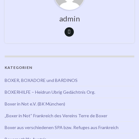
admin
KATEGORIEN
BOXER, BOXADORE und BARDINOS
BOXERHILFE – Heidrun Ubrig Gedächtnis Org.
Boxer in Not e.V. (BK München)
„Boxer in Not“ Frankreich des Vereins Terre de Boxer
Boxer aus verschiedenen SPA bzw. Refuges aus Frankreich