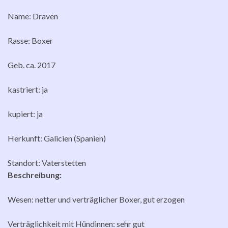
Name: Draven
Rasse: Boxer
Geb. ca. 2017
kastriert: ja
kupiert: ja
Herkunft: Galicien (Spanien)
Standort: Vaterstetten
Beschreibung:
Wesen: netter und verträglicher Boxer, gut erzogen
Verträglichkeit mit Hündinnen: sehr gut