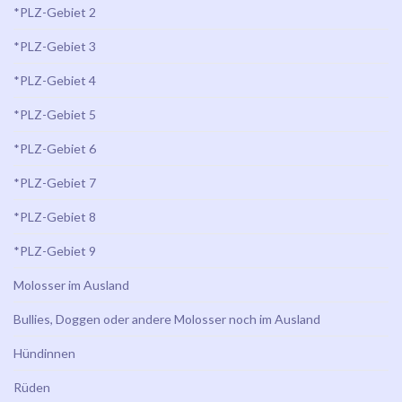
*PLZ-Gebiet 2
*PLZ-Gebiet 3
*PLZ-Gebiet 4
*PLZ-Gebiet 5
*PLZ-Gebiet 6
*PLZ-Gebiet 7
*PLZ-Gebiet 8
*PLZ-Gebiet 9
Molosser im Ausland
Bullies, Doggen oder andere Molosser noch im Ausland
Hündinnen
Rüden