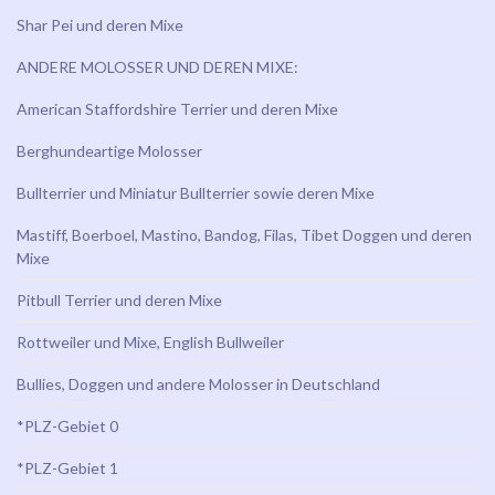
Shar Pei und deren Mixe
ANDERE MOLOSSER UND DEREN MIXE:
American Staffordshire Terrier und deren Mixe
Berghundeartige Molosser
Bullterrier und Miniatur Bullterrier sowie deren Mixe
Mastiff, Boerboel, Mastino, Bandog, Filas, Tibet Doggen und deren
Mixe
Pitbull Terrier und deren Mixe
Rottweiler und Mixe, English Bullweiler
Bullies, Doggen und andere Molosser in Deutschland
*PLZ-Gebiet 0
*PLZ-Gebiet 1