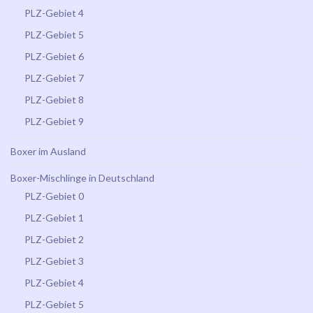
PLZ-Gebiet 4
PLZ-Gebiet 5
PLZ-Gebiet 6
PLZ-Gebiet 7
PLZ-Gebiet 8
PLZ-Gebiet 9
Boxer im Ausland
Boxer-Mischlinge in Deutschland
PLZ-Gebiet 0
PLZ-Gebiet 1
PLZ-Gebiet 2
PLZ-Gebiet 3
PLZ-Gebiet 4
PLZ-Gebiet 5