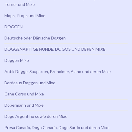
Terrier und Mixe
Mops , Frops und Mixe
DOGGEN
Deutsche oder Dänische Doggen
DOGGENARTIGE HUNDE, DOGOS UND DEREN MIXE:
Doggen Mixe
Antik Dogge, Saupacker, Broholmer, Alano und deren Mixe
Bordeaux Doggen und Mixe
Cane Corso und Mixe
Dobermann und Mixe
Dogo Argentino sowie deren Mixe
Presa Canario, Dogo Canario, Dogo Sardo und deren Mixe