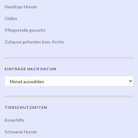
Handicap-Hunde
Oldies
Pflegestelle gesucht
Zuhause gefunden bzw. Archiv
EINTRÄGE NACH DATUM
Einträge nach Datum
TIERSCHUTZSEITEN
Boxerhilfe
Schwarze Hunde