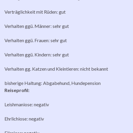
Verträglichkeit mit Rüden: gut
Verhalten ggü. Männer: sehr gut
Verhalten ggü. Frauen: sehr gut
Verhalten ggü. Kindern: sehr gut
Verhalten gg. Katzen und Kleintieren: nicht bekannt
bisherige Haltung: Abgabehund, Hundepension
Reiseprofil:
Leishmaniose: negativ
Ehrlichiose: negativ
Filariose: negativ