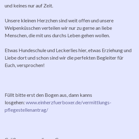
und keines nur auf Zeit.
Unsere kleinen Herzchen sind weit offen und unsere
Welpenküsschen verteilen wir nur zu gerne an liebe
Menschen, die mit uns durchs Leben gehen wollen.
Etwas Hundeschule und Leckerlies hier, etwas Erziehung und
Liebe dort und schon sind wir die perfekten Begleiter für
Euch, versprochen!
Füllt bitte erst den Bogen aus, dann kanns
losgehen:
www.einherzfuerboxer.de/vermittlungs-
pflegestellenantrag/