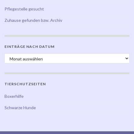
Pflegestelle gesucht
Zuhause gefunden bzw. Archiv
EINTRÄGE NACH DATUM
Einträge nach Datum
TIERSCHUTZSEITEN
Boxerhilfe
Schwarze Hunde