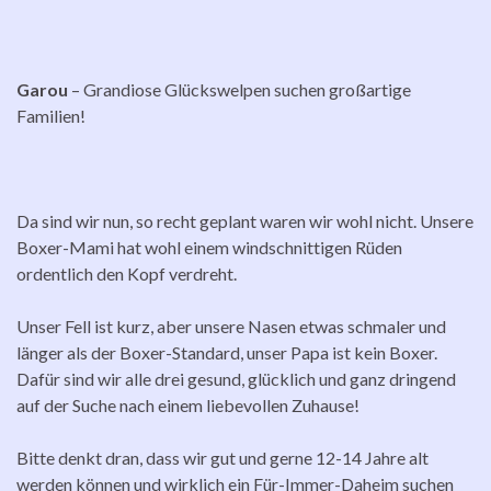
Garou
– Grandiose Glückswelpen suchen großartige
Familien!
Da sind wir nun, so recht geplant waren wir wohl nicht. Unsere
Boxer-Mami hat wohl einem windschnittigen Rüden
ordentlich den Kopf verdreht.
Unser Fell ist kurz, aber unsere Nasen etwas schmaler und
länger als der Boxer-Standard, unser Papa ist kein Boxer.
Dafür sind wir alle drei gesund, glücklich und ganz dringend
auf der Suche nach einem liebevollen Zuhause!
Bitte denkt dran, dass wir gut und gerne 12-14 Jahre alt
werden können und wirklich ein Für-Immer-Daheim suchen