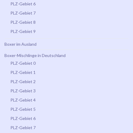
PLZ-Gebiet 6
PLZ-Gebiet 7
PLZ-Gebiet 8
PLZ-Gebiet 9
Boxer im Ausland
Boxer-Mischlinge in Deutschland
PLZ-Gebiet 0
PLZ-Gebiet 1
PLZ-Gebiet 2
PLZ-Gebiet 3
PLZ-Gebiet 4
PLZ-Gebiet 5
PLZ-Gebiet 6
PLZ-Gebiet 7