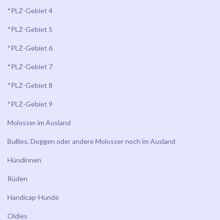
*PLZ-Gebiet 4
*PLZ-Gebiet 5
*PLZ-Gebiet 6
*PLZ-Gebiet 7
*PLZ-Gebiet 8
*PLZ-Gebiet 9
Molosser im Ausland
Bullies, Doggen oder andere Molosser noch im Ausland
Hündinnen
Rüden
Handicap-Hunde
Oldies