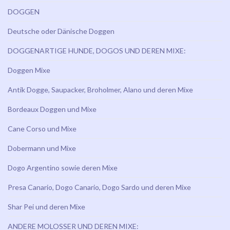
DOGGEN
Deutsche oder Dänische Doggen
DOGGENARTIGE HUNDE, DOGOS UND DEREN MIXE:
Doggen Mixe
Antik Dogge, Saupacker, Broholmer, Alano und deren Mixe
Bordeaux Doggen und Mixe
Cane Corso und Mixe
Dobermann und Mixe
Dogo Argentino sowie deren Mixe
Presa Canario, Dogo Canario, Dogo Sardo und deren Mixe
Shar Pei und deren Mixe
ANDERE MOLOSSER UND DEREN MIXE: