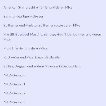
American Staffordshire Terrier und deren Mixe
Berghundeartige Molosser
Bullterrier und Miniatur Bullterrier sowie deren Mixe
Mastiff, Boerboel, Mastino, Bandog, Filas, Tibet Doggen und deren
Mixe
Pitbull Terrier und deren Mixe
Rottweiler und Mixe, English Bullweiler
Bullies, Doggen und andere Molosser in Deutschland
*PLZ-Gebiet 0
*PLZ-Gebiet 1
*PLZ-Gebiet 2
*PLZ-Gebiet 3