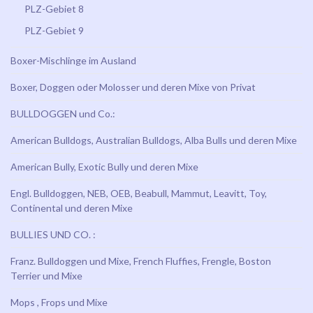
PLZ-Gebiet 8
PLZ-Gebiet 9
Boxer-Mischlinge im Ausland
Boxer, Doggen oder Molosser und deren Mixe von Privat
BULLDOGGEN und Co.:
American Bulldogs, Australian Bulldogs, Alba Bulls und deren Mixe
American Bully, Exotic Bully und deren Mixe
Engl. Bulldoggen, NEB, OEB, Beabull, Mammut, Leavitt, Toy,
Continental und deren Mixe
BULLIES UND CO. :
Franz. Bulldoggen und Mixe, French Fluffies, Frengle, Boston
Terrier und Mixe
Mops , Frops und Mixe