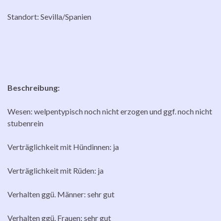
Standort: Sevilla/Spanien
Beschreibung:
Wesen: welpentypisch noch nicht erzogen und ggf. noch nicht
stubenrein
Verträglichkeit mit Hündinnen: ja
Verträglichkeit mit Rüden: ja
Verhalten ggü. Männer: sehr gut
Verhalten ggü. Frauen: sehr gut