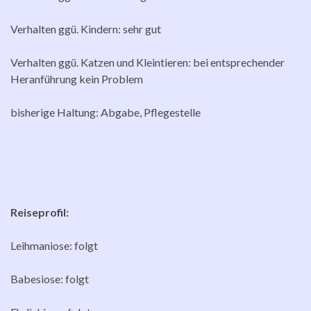
Verhalten ggü. Kindern: sehr gut
Verhalten ggü. Katzen und Kleintieren: bei entsprechender
Heranführung kein Problem
bisherige Haltung: Abgabe, Pflegestelle
Reiseprofil:
Leihmaniose: folgt
Babesiose: folgt