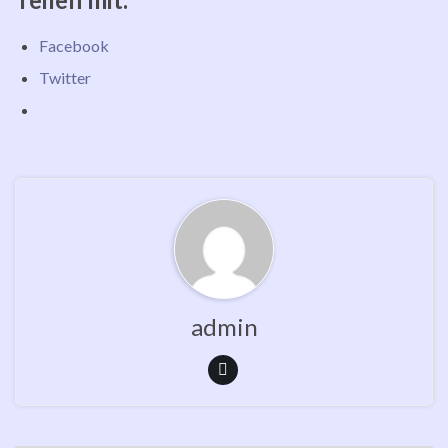
Facebook
Twitter
admin