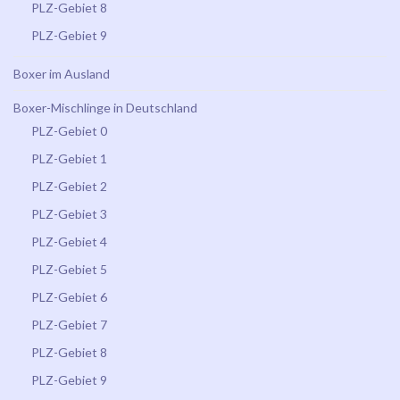
PLZ-Gebiet 8
PLZ-Gebiet 9
Boxer im Ausland
Boxer-Mischlinge in Deutschland
PLZ-Gebiet 0
PLZ-Gebiet 1
PLZ-Gebiet 2
PLZ-Gebiet 3
PLZ-Gebiet 4
PLZ-Gebiet 5
PLZ-Gebiet 6
PLZ-Gebiet 7
PLZ-Gebiet 8
PLZ-Gebiet 9