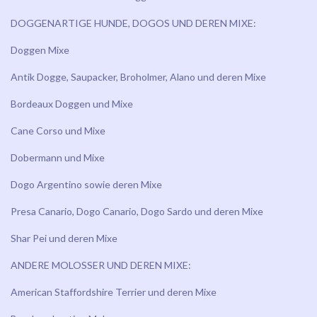
DOGGENARTIGE HUNDE, DOGOS UND DEREN MIXE:
Doggen Mixe
Antik Dogge, Saupacker, Broholmer, Alano und deren Mixe
Bordeaux Doggen und Mixe
Cane Corso und Mixe
Dobermann und Mixe
Dogo Argentino sowie deren Mixe
Presa Canario, Dogo Canario, Dogo Sardo und deren Mixe
Shar Pei und deren Mixe
ANDERE MOLOSSER UND DEREN MIXE:
American Staffordshire Terrier und deren Mixe