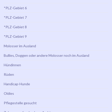
*PLZ-Gebiet 6
*PLZ-Gebiet 7
*PLZ-Gebiet 8
*PLZ-Gebiet 9
Molosser im Ausland
Bullies, Doggen oder andere Molosser noch im Ausland
Hündinnen
Rüden
Handicap-Hunde
Oldies
Pflegestelle gesucht