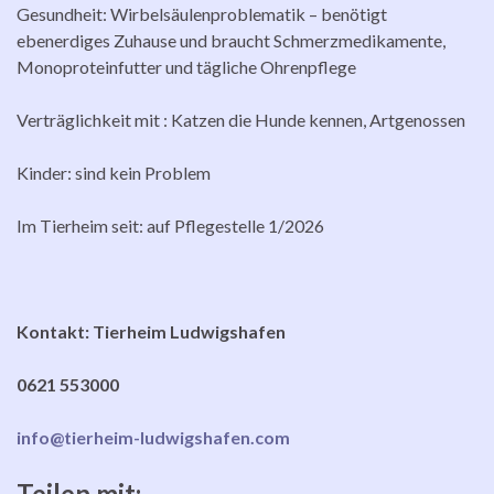
Gesundheit: Wirbelsäulenproblematik – benötigt
ebenerdiges Zuhause und braucht Schmerzmedikamente,
Monoproteinfutter und tägliche Ohrenpflege
Verträglichkeit mit : Katzen die Hunde kennen, Artgenossen
Kinder: sind kein Problem
Im Tierheim seit: auf Pflegestelle 1/2026
Kontakt: Tierheim Ludwigshafen
0621 553000
info@tierheim-ludwigshafen.com
Teilen mit: