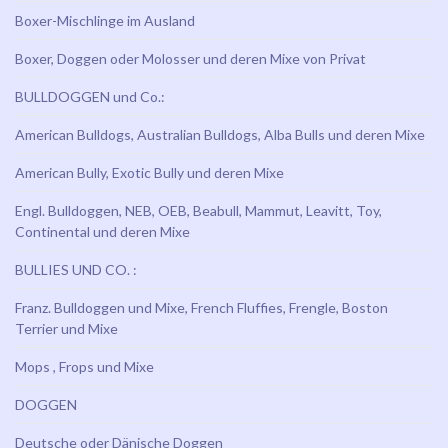
Boxer-Mischlinge im Ausland
Boxer, Doggen oder Molosser und deren Mixe von Privat
BULLDOGGEN und Co.:
American Bulldogs, Australian Bulldogs, Alba Bulls und deren Mixe
American Bully, Exotic Bully und deren Mixe
Engl. Bulldoggen, NEB, OEB, Beabull, Mammut, Leavitt, Toy,
Continental und deren Mixe
BULLIES UND CO. :
Franz. Bulldoggen und Mixe, French Fluffies, Frengle, Boston
Terrier und Mixe
Mops , Frops und Mixe
DOGGEN
Deutsche oder Dänische Doggen