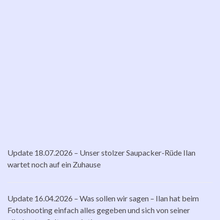
Update 18.07.2026 – Unser stolzer Saupacker-Rüde Ilan
wartet noch auf ein Zuhause
Update 16.04.2026 – Was sollen wir sagen – Ilan hat beim
Fotoshooting einfach alles gegeben und sich von seiner