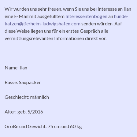
Wir würden uns sehr freuen, wenn Sie uns bei Interesse an Ilan
eine E-Mail mit ausgefülltem
Interessentenbogen
an
hunde-
katzen@tierheim-ludwigshafen.com
senden würden. Auf
diese Weise liegen uns für ein erstes Gespräch alle
vermittlungsrelevanten Informationen direkt vor.
Name: Ilan
Rasse: Saupacker
Geschlecht: männlich
Alter: geb. 5/2016
Größe und Gewicht: 75 cm und 60 kg