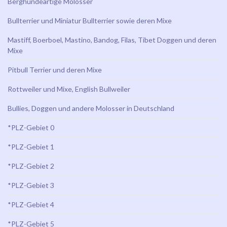
Berghundeartige Molosser
Bullterrier und Miniatur Bullterrier sowie deren Mixe
Mastiff, Boerboel, Mastino, Bandog, Filas, Tibet Doggen und deren
Mixe
Pitbull Terrier und deren Mixe
Rottweiler und Mixe, English Bullweiler
Bullies, Doggen und andere Molosser in Deutschland
*PLZ-Gebiet 0
*PLZ-Gebiet 1
*PLZ-Gebiet 2
*PLZ-Gebiet 3
*PLZ-Gebiet 4
*PLZ-Gebiet 5