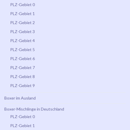
PLZ-Gebiet 0
PLZ-Gebiet 1
PLZ-Gebiet 2
PLZ-Gebiet 3
PLZ-Gebiet 4
PLZ-Gebiet 5
PLZ-Gebiet 6
PLZ-Gebiet 7
PLZ-Gebiet 8
PLZ-Gebiet 9
Boxer im Ausland
Boxer-Mischlinge in Deutschland
PLZ-Gebiet 0
PLZ-Gebiet 1