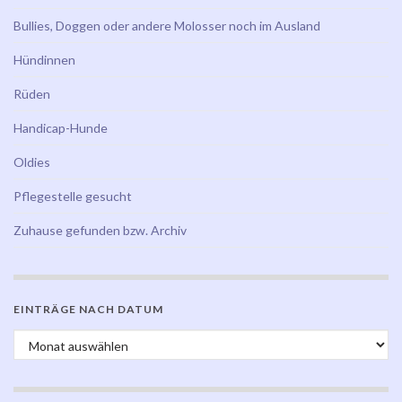
Bullies, Doggen oder andere Molosser noch im Ausland
Hündinnen
Rüden
Handicap-Hunde
Oldies
Pflegestelle gesucht
Zuhause gefunden bzw. Archiv
EINTRÄGE NACH DATUM
Einträge nach Datum