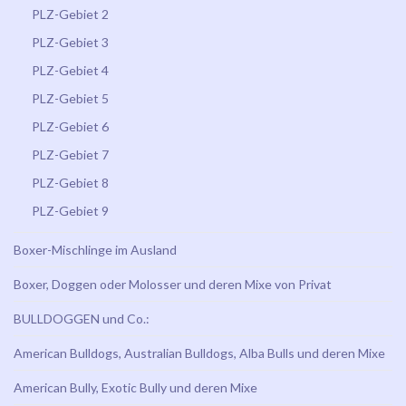
PLZ-Gebiet 2
PLZ-Gebiet 3
PLZ-Gebiet 4
PLZ-Gebiet 5
PLZ-Gebiet 6
PLZ-Gebiet 7
PLZ-Gebiet 8
PLZ-Gebiet 9
Boxer-Mischlinge im Ausland
Boxer, Doggen oder Molosser und deren Mixe von Privat
BULLDOGGEN und Co.:
American Bulldogs, Australian Bulldogs, Alba Bulls und deren Mixe
American Bully, Exotic Bully und deren Mixe