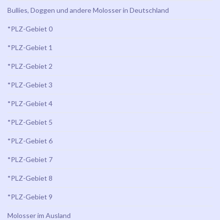
Bullies, Doggen und andere Molosser in Deutschland
*PLZ-Gebiet 0
*PLZ-Gebiet 1
*PLZ-Gebiet 2
*PLZ-Gebiet 3
*PLZ-Gebiet 4
*PLZ-Gebiet 5
*PLZ-Gebiet 6
*PLZ-Gebiet 7
*PLZ-Gebiet 8
*PLZ-Gebiet 9
Molosser im Ausland