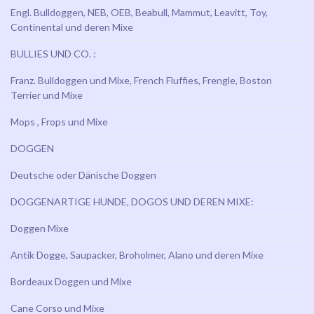
Engl. Bulldoggen, NEB, OEB, Beabull, Mammut, Leavitt, Toy,
Continental und deren Mixe
BULLIES UND CO. :
Franz. Bulldoggen und Mixe, French Fluffies, Frengle, Boston
Terrier und Mixe
Mops , Frops und Mixe
DOGGEN
Deutsche oder Dänische Doggen
DOGGENARTIGE HUNDE, DOGOS UND DEREN MIXE:
Doggen Mixe
Antik Dogge, Saupacker, Broholmer, Alano und deren Mixe
Bordeaux Doggen und Mixe
Cane Corso und Mixe