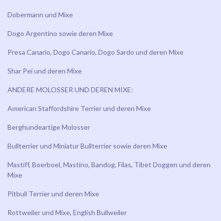
Dobermann und Mixe
Dogo Argentino sowie deren Mixe
Presa Canario, Dogo Canario, Dogo Sardo und deren Mixe
Shar Pei und deren Mixe
ANDERE MOLOSSER UND DEREN MIXE:
American Staffordshire Terrier und deren Mixe
Berghundeartige Molosser
Bullterrier und Miniatur Bullterrier sowie deren Mixe
Mastiff, Boerboel, Mastino, Bandog, Filas, Tibet Doggen und deren
Mixe
Pitbull Terrier und deren Mixe
Rottweiler und Mixe, English Bullweiler