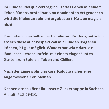
Im Hunderudel gut verträglich, ist das Leben mit einem
lieben Rüden vorstellbar, von dominanten Artgenossen
wird die Kleine zu sehr untergebuttert. Katzen mag sie
nicht.
Das Leben innerhalb einer Familie mit Kindern, natürlich
sofern diese auch respektvoll mit Hunden umgehen
können, ist gut möglich. Wunderbar wäre dazu ein
ländliches
Lebensumfeld, mit einem eingezäunten
Garten zum Spielen, Toben und Chillen.
Nach der Eingewöhnung kann Kalotta sicher eine
angemessene Zeit bleiben.
Kennenlernen könnt ihr unsere Zuckerpuppe in Sachsen-
Anhalt, PLZ 29410.