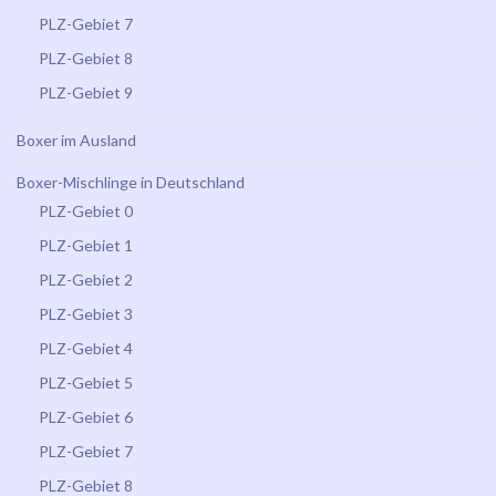
PLZ-Gebiet 7
PLZ-Gebiet 8
PLZ-Gebiet 9
Boxer im Ausland
Boxer-Mischlinge in Deutschland
PLZ-Gebiet 0
PLZ-Gebiet 1
PLZ-Gebiet 2
PLZ-Gebiet 3
PLZ-Gebiet 4
PLZ-Gebiet 5
PLZ-Gebiet 6
PLZ-Gebiet 7
PLZ-Gebiet 8