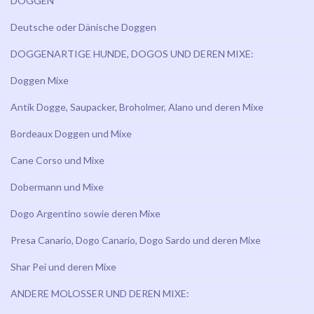
DOGGEN
Deutsche oder Dänische Doggen
DOGGENARTIGE HUNDE, DOGOS UND DEREN MIXE:
Doggen Mixe
Antik Dogge, Saupacker, Broholmer, Alano und deren Mixe
Bordeaux Doggen und Mixe
Cane Corso und Mixe
Dobermann und Mixe
Dogo Argentino sowie deren Mixe
Presa Canario, Dogo Canario, Dogo Sardo und deren Mixe
Shar Pei und deren Mixe
ANDERE MOLOSSER UND DEREN MIXE: