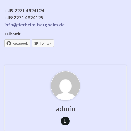
+ 49 2271 4824124
+49 2271 4824125
info@tierheim-bergheim.de
Teilen mit:
Facebook
Twitter
admin