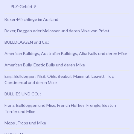
PLZ-Gebiet 9
Boxer-Mischlinge im Ausland
Boxer, Doggen oder Molosser und deren Mixe von Privat
BULLDOGGEN und Co.:
American Bulldogs, Australian Bulldogs, Alba Bulls und deren Mixe
American Bully, Exotic Bully und deren Mixe
Engl. Bulldoggen, NEB, OEB, Beabull, Mammut, Leavitt, Toy,
Continental und deren Mixe
BULLIES UND CO. :
Franz. Bulldoggen und Mixe, French Fluffies, Frengle, Boston
Terrier und Mixe
Mops , Frops und Mixe