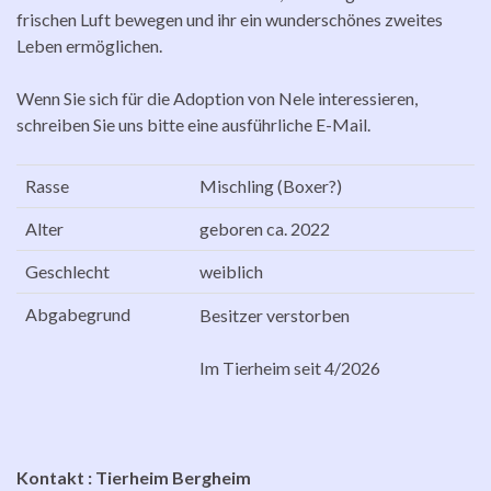
frischen Luft bewegen und ihr ein wunderschönes zweites
Leben ermöglichen.
Wenn Sie sich für die Adoption von Nele interessieren,
schreiben Sie uns bitte eine ausführliche E-Mail.
Rasse
Mischling (Boxer?)
Alter
geboren ca. 2022
Geschlecht
weiblich
Abgabegrund
Besitzer verstorben
Im Tierheim seit 4/2026
Kontakt : Tierheim Bergheim