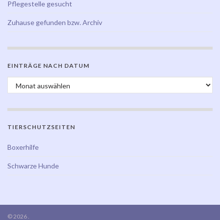
Pflegestelle gesucht
Zuhause gefunden bzw. Archiv
EINTRÄGE NACH DATUM
Einträge nach Datum
TIERSCHUTZSEITEN
Boxerhilfe
Schwarze Hunde
© 2026 .