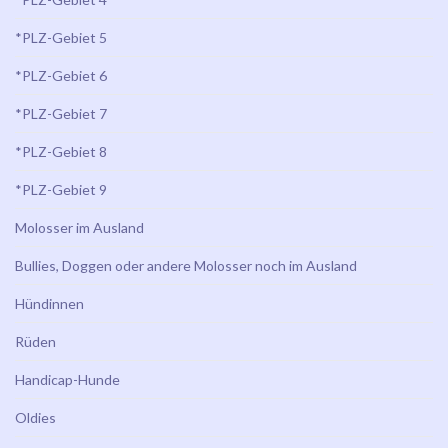
*PLZ-Gebiet 5
*PLZ-Gebiet 6
*PLZ-Gebiet 7
*PLZ-Gebiet 8
*PLZ-Gebiet 9
Molosser im Ausland
Bullies, Doggen oder andere Molosser noch im Ausland
Hündinnen
Rüden
Handicap-Hunde
Oldies