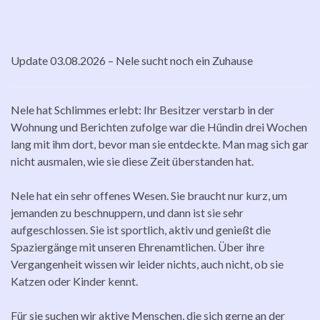
Update 03.08.2026 – Nele sucht noch ein Zuhause
Nele hat Schlimmes erlebt: Ihr Besitzer verstarb in der
Wohnung und Berichten zufolge war die Hündin drei Wochen
lang mit ihm dort, bevor man sie entdeckte. Man mag sich gar
nicht ausmalen, wie sie diese Zeit überstanden hat.
Nele hat ein sehr offenes Wesen. Sie braucht nur kurz, um
jemanden zu beschnuppern, und dann ist sie sehr
aufgeschlossen. Sie ist sportlich, aktiv und genießt die
Spaziergänge mit unseren Ehrenamtlichen. Über ihre
Vergangenheit wissen wir leider nichts, auch nicht, ob sie
Katzen oder Kinder kennt.
Für sie suchen wir aktive Menschen, die sich gerne an der