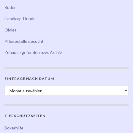
Rüden
Handicap-Hunde
Oldies
Pflegestelle gesucht
Zuhause gefunden bzw. Archiv
EINTRÄGE NACH DATUM
Einträge nach Datum
TIERSCHUTZSEITEN
Boxerhilfe