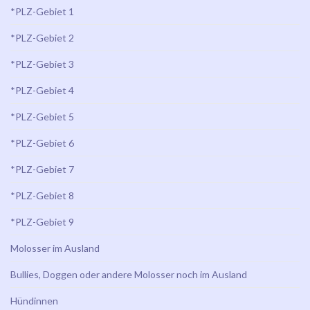
*PLZ-Gebiet 1
*PLZ-Gebiet 2
*PLZ-Gebiet 3
*PLZ-Gebiet 4
*PLZ-Gebiet 5
*PLZ-Gebiet 6
*PLZ-Gebiet 7
*PLZ-Gebiet 8
*PLZ-Gebiet 9
Molosser im Ausland
Bullies, Doggen oder andere Molosser noch im Ausland
Hündinnen