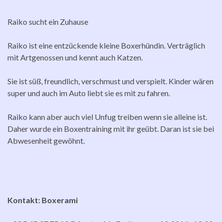
Raiko sucht ein Zuhause
Raiko ist eine entzückende kleine Boxerhündin. Verträglich
mit Artgenossen und kennt auch Katzen.
Sie ist süß, freundlich, verschmust und verspielt. Kinder wären
super und auch im Auto liebt sie es mit zu fahren.
Raiko kann aber auch viel Unfug treiben wenn sie alleine ist.
Daher wurde ein Boxentraining mit ihr geübt. Daran ist sie bei
Abwesenheit gewöhnt.
Kontakt: Boxerami