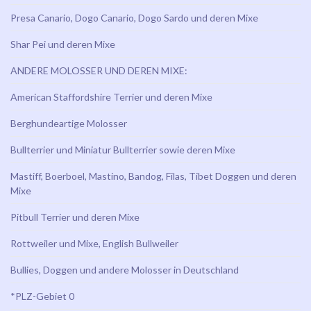
Presa Canario, Dogo Canario, Dogo Sardo und deren Mixe
Shar Pei und deren Mixe
ANDERE MOLOSSER UND DEREN MIXE:
American Staffordshire Terrier und deren Mixe
Berghundeartige Molosser
Bullterrier und Miniatur Bullterrier sowie deren Mixe
Mastiff, Boerboel, Mastino, Bandog, Filas, Tibet Doggen und deren
Mixe
Pitbull Terrier und deren Mixe
Rottweiler und Mixe, English Bullweiler
Bullies, Doggen und andere Molosser in Deutschland
*PLZ-Gebiet 0