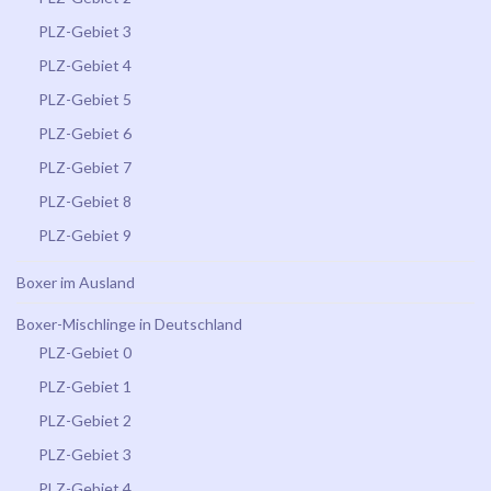
PLZ-Gebiet 3
PLZ-Gebiet 4
PLZ-Gebiet 5
PLZ-Gebiet 6
PLZ-Gebiet 7
PLZ-Gebiet 8
PLZ-Gebiet 9
Boxer im Ausland
Boxer-Mischlinge in Deutschland
PLZ-Gebiet 0
PLZ-Gebiet 1
PLZ-Gebiet 2
PLZ-Gebiet 3
PLZ-Gebiet 4