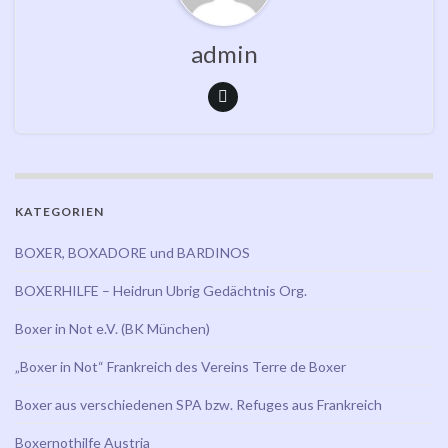
admin
KATEGORIEN
BOXER, BOXADORE und BARDINOS
BOXERHILFE – Heidrun Ubrig Gedächtnis Org.
Boxer in Not e.V. (BK München)
„Boxer in Not“ Frankreich des Vereins Terre de Boxer
Boxer aus verschiedenen SPA bzw. Refuges aus Frankreich
Boxernothilfe Austria