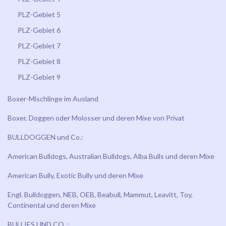
PLZ-Gebiet 5
PLZ-Gebiet 6
PLZ-Gebiet 7
PLZ-Gebiet 8
PLZ-Gebiet 9
Boxer-Mischlinge im Ausland
Boxer, Doggen oder Molosser und deren Mixe von Privat
BULLDOGGEN und Co.:
American Bulldogs, Australian Bulldogs, Alba Bulls und deren Mixe
American Bully, Exotic Bully und deren Mixe
Engl. Bulldoggen, NEB, OEB, Beabull, Mammut, Leavitt, Toy,
Continental und deren Mixe
BULLIES UND CO. :