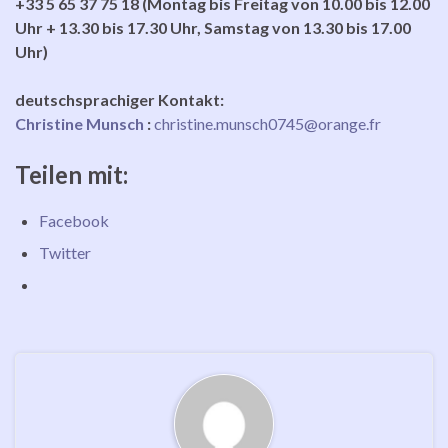
+33 5 65 37 75 18 (Montag bis Freitag von 10.00 bis 12.00
Uhr + 13.30 bis 17.30 Uhr, Samstag von 13.30 bis 17.00
Uhr)
deutschsprachiger Kontakt:
Christine Munsch
:
christine.munsch0745@orange.fr
Teilen mit:
Facebook
Twitter