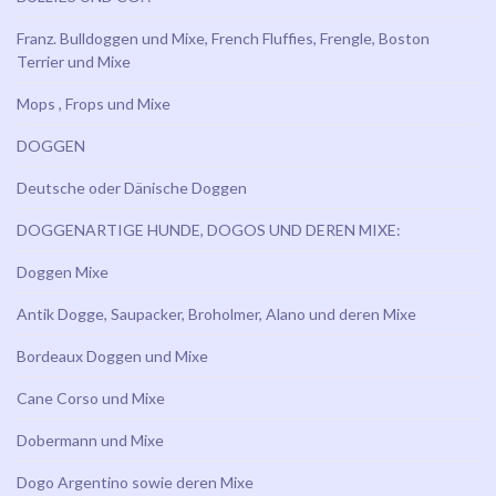
Franz. Bulldoggen und Mixe, French Fluffies, Frengle, Boston
Terrier und Mixe
Mops , Frops und Mixe
DOGGEN
Deutsche oder Dänische Doggen
DOGGENARTIGE HUNDE, DOGOS UND DEREN MIXE:
Doggen Mixe
Antik Dogge, Saupacker, Broholmer, Alano und deren Mixe
Bordeaux Doggen und Mixe
Cane Corso und Mixe
Dobermann und Mixe
Dogo Argentino sowie deren Mixe