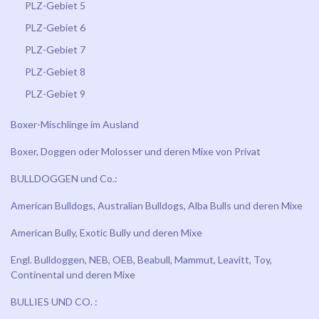
PLZ-Gebiet 5
PLZ-Gebiet 6
PLZ-Gebiet 7
PLZ-Gebiet 8
PLZ-Gebiet 9
Boxer-Mischlinge im Ausland
Boxer, Doggen oder Molosser und deren Mixe von Privat
BULLDOGGEN und Co.:
American Bulldogs, Australian Bulldogs, Alba Bulls und deren Mixe
American Bully, Exotic Bully und deren Mixe
Engl. Bulldoggen, NEB, OEB, Beabull, Mammut, Leavitt, Toy,
Continental und deren Mixe
BULLIES UND CO. :