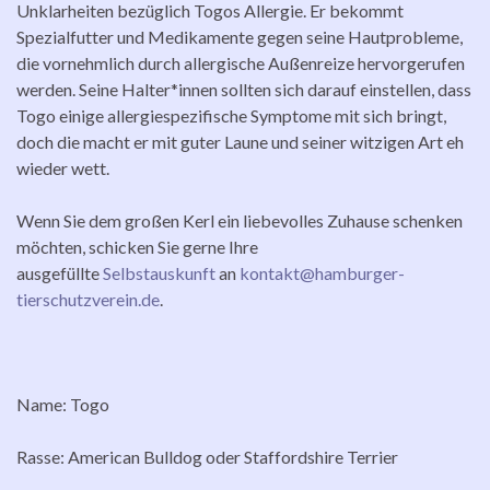
Unklarheiten bezüglich Togos Allergie. Er bekommt
Spezialfutter und Medikamente gegen seine Hautprobleme,
die vornehmlich durch allergische Außenreize hervorgerufen
werden. Seine Halter*innen sollten sich darauf einstellen, dass
Togo einige allergiespezifische Symptome mit sich bringt,
doch die macht er mit guter Laune und seiner witzigen Art eh
wieder wett.
Wenn Sie dem großen Kerl ein liebevolles Zuhause schenken
möchten, schicken Sie gerne Ihre
ausgefüllte
Selbstauskunft
an
kontakt@hamburger-
tierschutzverein.de
.
Name: Togo
Rasse: American Bulldog oder Staffordshire Terrier