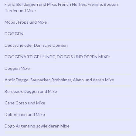
Franz. Bulldoggen und Mixe, French Fluffies, Frengle, Boston
Terrier und Mixe
Mops , Frops und Mixe
DOGGEN
Deutsche oder Dänische Doggen
DOGGENARTIGE HUNDE, DOGOS UND DEREN MIXE:
Doggen Mixe
Antik Dogge, Saupacker, Broholmer, Alano und deren Mixe
Bordeaux Doggen und Mixe
Cane Corso und Mixe
Dobermann und Mixe
Dogo Argentino sowie deren Mixe