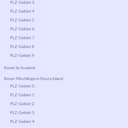
PLZ-Gebiet 3
PLZ-Gebiet 4
PLZ-Gebiet 5
PLZ-Gebiet 6
PLZ-Gebiet 7
PLZ-Gebiet 8
PLZ-Gebiet 9
Boxer im Ausland
Boxer-Mischlinge in Deutschland
PLZ-Gebiet 0
PLZ-Gebiet 1
PLZ-Gebiet 2
PLZ-Gebiet 3
PLZ-Gebiet 4