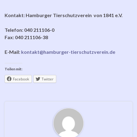
Kontakt: Hamburger Tierschutzverein von 1841 e.V.
Telefon: 040 211106-0
Fax: 040 211106-38
E-Mail:
kontakt@hamburger-tierschutzverein.de
Teilen mit:
Facebook
Twitter