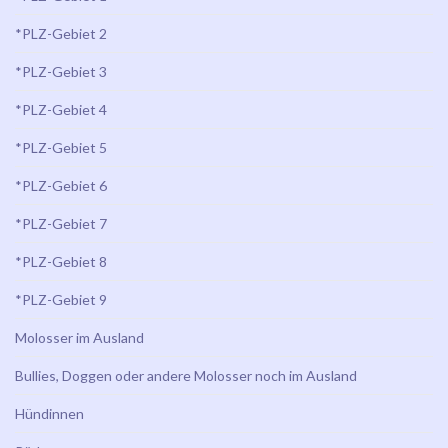
*PLZ-Gebiet 2
*PLZ-Gebiet 3
*PLZ-Gebiet 4
*PLZ-Gebiet 5
*PLZ-Gebiet 6
*PLZ-Gebiet 7
*PLZ-Gebiet 8
*PLZ-Gebiet 9
Molosser im Ausland
Bullies, Doggen oder andere Molosser noch im Ausland
Hündinnen