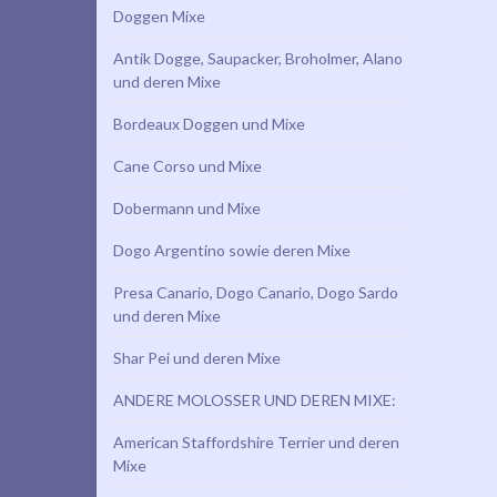
Doggen Mixe
Antik Dogge, Saupacker, Broholmer, Alano
und deren Mixe
Bordeaux Doggen und Mixe
Cane Corso und Mixe
Dobermann und Mixe
Dogo Argentino sowie deren Mixe
Presa Canario, Dogo Canario, Dogo Sardo
und deren Mixe
Shar Pei und deren Mixe
ANDERE MOLOSSER UND DEREN MIXE:
American Staffordshire Terrier und deren
Mixe