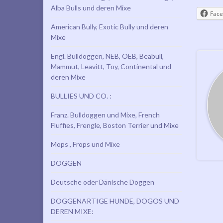
Alba Bulls und deren Mixe
Face
American Bully, Exotic Bully und deren
Mixe
Engl. Bulldoggen, NEB, OEB, Beabull,
Mammut, Leavitt, Toy, Continental und
deren Mixe
BULLIES UND CO. :
Franz. Bulldoggen und Mixe, French
Fluffies, Frengle, Boston Terrier und Mixe
Mops , Frops und Mixe
DOGGEN
Deutsche oder Dänische Doggen
DOGGENARTIGE HUNDE, DOGOS UND
DEREN MIXE: