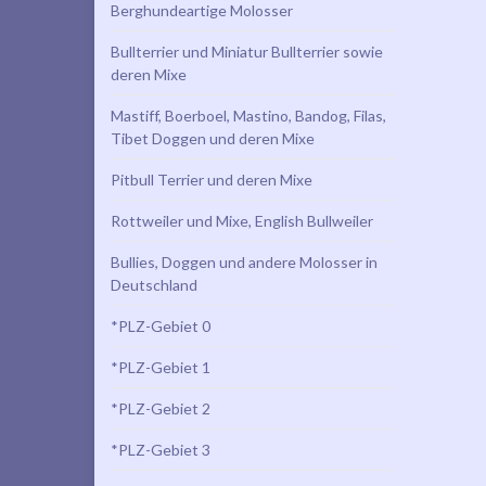
Berghundeartige Molosser
Bullterrier und Miniatur Bullterrier sowie
deren Mixe
Mastiff, Boerboel, Mastino, Bandog, Filas,
Tibet Doggen und deren Mixe
Pitbull Terrier und deren Mixe
Rottweiler und Mixe, English Bullweiler
Bullies, Doggen und andere Molosser in
Deutschland
*PLZ-Gebiet 0
*PLZ-Gebiet 1
*PLZ-Gebiet 2
*PLZ-Gebiet 3