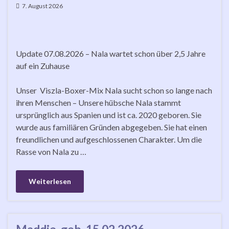
7. August 2026
Update 07.08.2026 – Nala wartet schon über 2,5 Jahre
auf ein Zuhause
Unser Viszla-Boxer-Mix Nala sucht schon so lange nach
ihren Menschen – Unsere hübsche Nala stammt
ursprünglich aus Spanien und ist ca. 2020 geboren. Sie
wurde aus familiären Gründen abgegeben. Sie hat einen
freundlichen und aufgeschlossenen Charakter. Um die
Rasse von Nala zu …
Weiterlesen
Maddie, geb. 15.02.2026