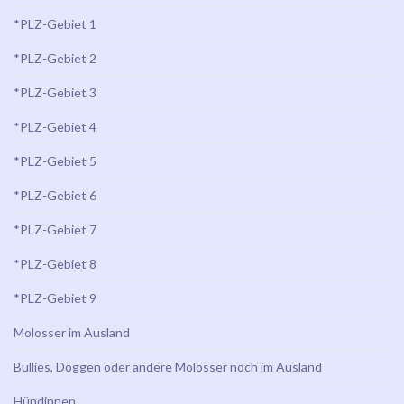
*PLZ-Gebiet 1
*PLZ-Gebiet 2
*PLZ-Gebiet 3
*PLZ-Gebiet 4
*PLZ-Gebiet 5
*PLZ-Gebiet 6
*PLZ-Gebiet 7
*PLZ-Gebiet 8
*PLZ-Gebiet 9
Molosser im Ausland
Bullies, Doggen oder andere Molosser noch im Ausland
Hündinnen