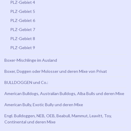
PLZ-Gebiet 4
PLZ-Gebiet 5
PLZ-Gebiet 6
PLZ-Gebiet 7
PLZ-Gebiet 8
PLZ-Gebiet 9
Boxer-Mischlinge im Ausland
Boxer, Doggen oder Molosser und deren Mixe von Privat
BULLDOGGEN und Co.:
American Bulldogs, Australian Bulldogs, Alba Bulls und deren Mixe
American Bully, Exotic Bully und deren Mixe
Engl. Bulldoggen, NEB, OEB, Beabull, Mammut, Leavitt, Toy,
Continental und deren Mixe