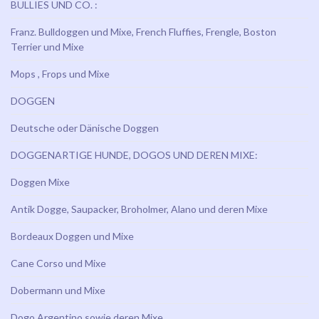
BULLIES UND CO. :
Franz. Bulldoggen und Mixe, French Fluffies, Frengle, Boston
Terrier und Mixe
Mops , Frops und Mixe
DOGGEN
Deutsche oder Dänische Doggen
DOGGENARTIGE HUNDE, DOGOS UND DEREN MIXE:
Doggen Mixe
Antik Dogge, Saupacker, Broholmer, Alano und deren Mixe
Bordeaux Doggen und Mixe
Cane Corso und Mixe
Dobermann und Mixe
Dogo Argentino sowie deren Mixe