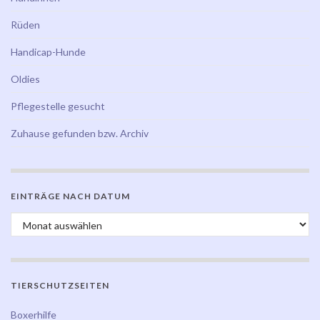
Rüden
Handicap-Hunde
Oldies
Pflegestelle gesucht
Zuhause gefunden bzw. Archiv
EINTRÄGE NACH DATUM
Einträge nach Datum
TIERSCHUTZSEITEN
Boxerhilfe