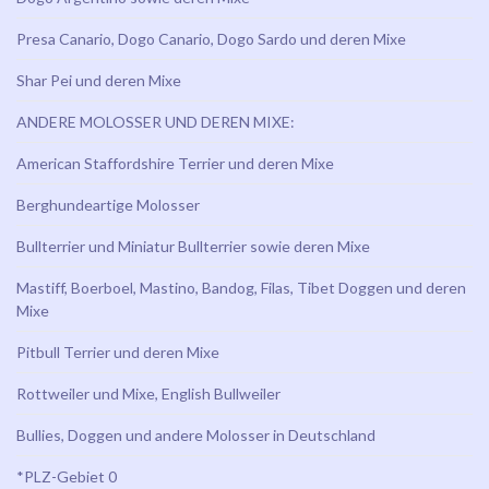
Presa Canario, Dogo Canario, Dogo Sardo und deren Mixe
Shar Pei und deren Mixe
ANDERE MOLOSSER UND DEREN MIXE:
American Staffordshire Terrier und deren Mixe
Berghundeartige Molosser
Bullterrier und Miniatur Bullterrier sowie deren Mixe
Mastiff, Boerboel, Mastino, Bandog, Filas, Tibet Doggen und deren
Mixe
Pitbull Terrier und deren Mixe
Rottweiler und Mixe, English Bullweiler
Bullies, Doggen und andere Molosser in Deutschland
*PLZ-Gebiet 0