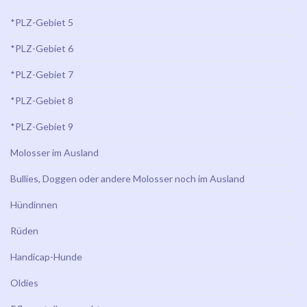
*PLZ-Gebiet 5
*PLZ-Gebiet 6
*PLZ-Gebiet 7
*PLZ-Gebiet 8
*PLZ-Gebiet 9
Molosser im Ausland
Bullies, Doggen oder andere Molosser noch im Ausland
Hündinnen
Rüden
Handicap-Hunde
Oldies