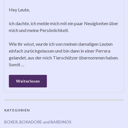
Hey Leute,
ich dachte, ich melde mich mit ein paar Neuigkeiten über
mich und meine Persönlichkeit.
Wie ihr wisst, wurde ich von meinen damaligen Leuten
einfach zurückgelassen und bin dann in einer Perrera
gelandet, aus der mich Tierschützer übernommen haben.
Somit …
Weiterlesen
KATEGORIEN
BOXER, BOXADORE und BARDINOS