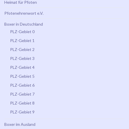
Heimat für Pfoten
Pfotenehrenwort e.V.
Boxer in Deutschland
PLZ-Gebiet 0
PLZ-Gebiet 1
PLZ-Gebiet 2
PLZ-Gebiet 3
PLZ-Gebiet 4
PLZ-Gebiet 5
PLZ-Gebiet 6
PLZ-Gebiet 7
PLZ-Gebiet 8
PLZ-Gebiet 9
Boxer im Ausland