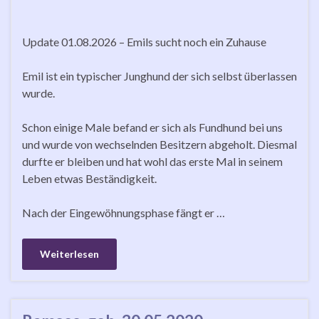
Update 01.08.2026 – Emils sucht noch ein Zuhause
Emil ist ein typischer Junghund der sich selbst überlassen
wurde.
Schon einige Male befand er sich als Fundhund bei uns
und wurde von wechselnden Besitzern abgeholt. Diesmal
durfte er bleiben und hat wohl das erste Mal in seinem
Leben etwas Beständigkeit.
Nach der Eingewöhnungsphase fängt er …
Weiterlesen