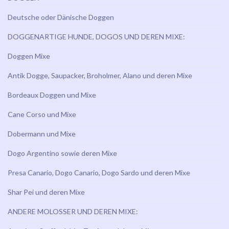
Deutsche oder Dänische Doggen
DOGGENARTIGE HUNDE, DOGOS UND DEREN MIXE:
Doggen Mixe
Antik Dogge, Saupacker, Broholmer, Alano und deren Mixe
Bordeaux Doggen und Mixe
Cane Corso und Mixe
Dobermann und Mixe
Dogo Argentino sowie deren Mixe
Presa Canario, Dogo Canario, Dogo Sardo und deren Mixe
Shar Pei und deren Mixe
ANDERE MOLOSSER UND DEREN MIXE: