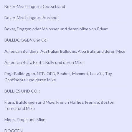
Boxer-Mischlinge in Deutschland
Boxer-Mischlinge im Ausland
Boxer, Doggen oder Molosser und deren Mixe von Privat
BULLDOGGEN und Co.:
American Bulldogs, Australian Bulldogs, Alba Bulls und deren Mixe
American Bully, Exotic Bully und deren Mixe
Engl. Bulldoggen, NEB, OEB, Beabull, Mammut, Leavitt, Toy,
Continental und deren Mixe
BULLIES UND CO. :
Franz. Bulldoggen und Mixe, French Fluffies, Frengle, Boston
Terrier und Mixe
Mops , Frops und Mixe
DOGGEN