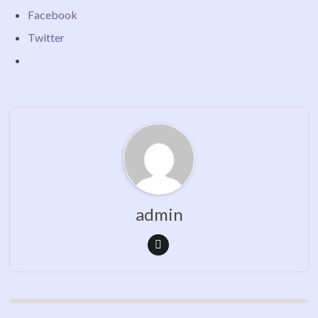
Facebook
Twitter
admin