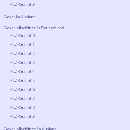
PLZ-Gebiet 9
Boxer im Ausland
Boxer-Mischlinge in Deutschland
PLZ-Gebiet 0
PLZ-Gebiet 1
PLZ-Gebiet 2
PLZ-Gebiet 3
PLZ-Gebiet 4
PLZ-Gebiet 5
PLZ-Gebiet 6
PLZ-Gebiet 7
PLZ-Gebiet 8
PLZ-Gebiet 9
Boxer-Mischlinge im Ausland