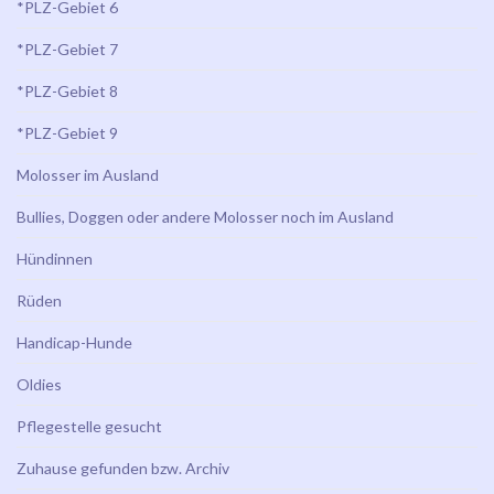
*PLZ-Gebiet 6
*PLZ-Gebiet 7
*PLZ-Gebiet 8
*PLZ-Gebiet 9
Molosser im Ausland
Bullies, Doggen oder andere Molosser noch im Ausland
Hündinnen
Rüden
Handicap-Hunde
Oldies
Pflegestelle gesucht
Zuhause gefunden bzw. Archiv