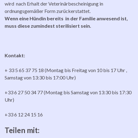
wird nach Erhalt der Veterinärbescheinigung in
ordnungsgemäßer Form zurückerstattet.
Wenn eine Hündin bereits in der Familie anwesend ist,
muss diese zumindest sterilisiert sein.
Kontakt:
+ 33 5 65 37 75 18 (Montag bis Freitag von 10 bis 17 Uhr ,
Samstag von 13:30 bis 17:00 Uhr)
+33 6 27 50 34 77 (Montag bis Samstag von 13:30 bis 17:30
Uhr)
+33 6 12 24 15 16
Teilen mit: