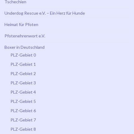
Tschechien
Underdog Rescue e.V. – Ein Herz für Hunde
Heimat für Pfoten
Pfotenehrenwort e.V.
Boxer in Deutschland
PLZ-Gebiet 0
PLZ-Gebiet 1
PLZ-Gebiet 2
PLZ-Gebiet 3
PLZ-Gebiet 4
PLZ-Gebiet 5
PLZ-Gebiet 6
PLZ-Gebiet 7
PLZ-Gebiet 8