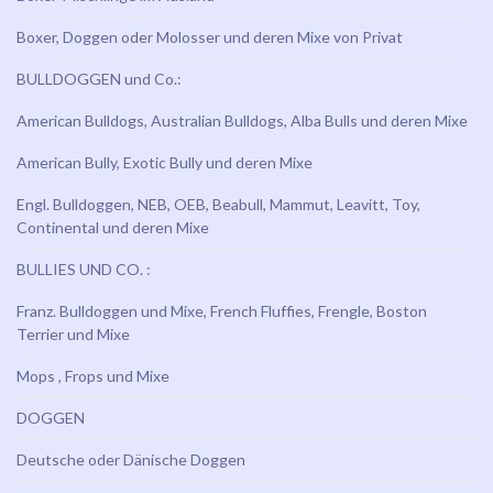
Boxer, Doggen oder Molosser und deren Mixe von Privat
BULLDOGGEN und Co.:
American Bulldogs, Australian Bulldogs, Alba Bulls und deren Mixe
American Bully, Exotic Bully und deren Mixe
Engl. Bulldoggen, NEB, OEB, Beabull, Mammut, Leavitt, Toy,
Continental und deren Mixe
BULLIES UND CO. :
Franz. Bulldoggen und Mixe, French Fluffies, Frengle, Boston
Terrier und Mixe
Mops , Frops und Mixe
DOGGEN
Deutsche oder Dänische Doggen