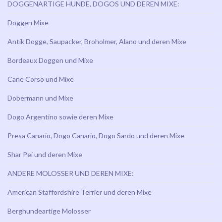
DOGGENARTIGE HUNDE, DOGOS UND DEREN MIXE:
Doggen Mixe
Antik Dogge, Saupacker, Broholmer, Alano und deren Mixe
Bordeaux Doggen und Mixe
Cane Corso und Mixe
Dobermann und Mixe
Dogo Argentino sowie deren Mixe
Presa Canario, Dogo Canario, Dogo Sardo und deren Mixe
Shar Pei und deren Mixe
ANDERE MOLOSSER UND DEREN MIXE:
American Staffordshire Terrier und deren Mixe
Berghundeartige Molosser