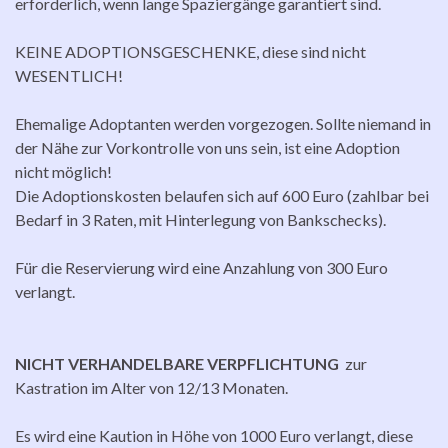
erforderlich, wenn lange Spaziergänge garantiert sind.
KEINE ADOPTIONSGESCHENKE, diese sind nicht
WESENTLICH!
Ehemalige Adoptanten werden vorgezogen. Sollte niemand in
der Nähe zur Vorkontrolle von uns sein, ist eine Adoption
nicht möglich!
Die Adoptionskosten belaufen sich auf 600 Euro (zahlbar bei
Bedarf in 3 Raten, mit Hinterlegung von Bankschecks).
Für die Reservierung wird eine Anzahlung von 300 Euro
verlangt.
NICHT VERHANDELBARE VERPFLICHTUNG
zur
Kastration im Alter von 12/13 Monaten.
Es wird eine Kaution in Höhe von 1000 Euro verlangt, diese