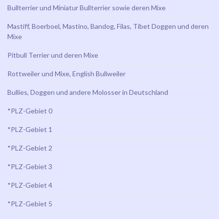
Bullterrier und Miniatur Bullterrier sowie deren Mixe
Mastiff, Boerboel, Mastino, Bandog, Filas, Tibet Doggen und deren
Mixe
Pitbull Terrier und deren Mixe
Rottweiler und Mixe, English Bullweiler
Bullies, Doggen und andere Molosser in Deutschland
*PLZ-Gebiet 0
*PLZ-Gebiet 1
*PLZ-Gebiet 2
*PLZ-Gebiet 3
*PLZ-Gebiet 4
*PLZ-Gebiet 5